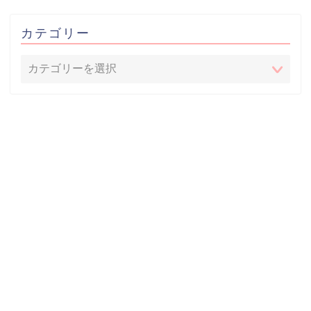
カテゴリー