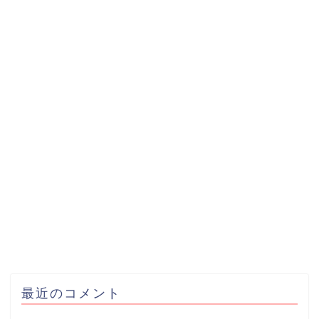
最近のコメント