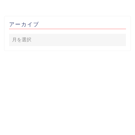
アーカイブ