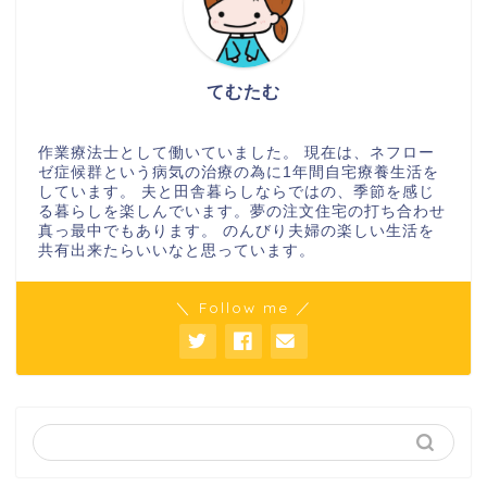
てむたむ
作業療法士として働いていました。 現在は、ネフロー
ゼ症候群という病気の治療の為に1年間自宅療養生活を
しています。 夫と田舎暮らしならではの、季節を感じ
る暮らしを楽しんでいます。夢の注文住宅の打ち合わせ
真っ最中でもあります。 のんびり夫婦の楽しい生活を
共有出来たらいいなと思っています。
＼ Follow me ／