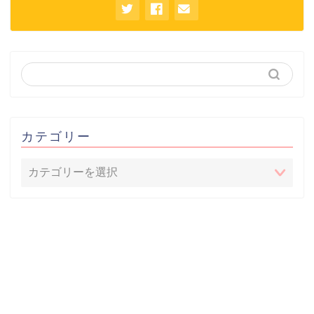
カテゴリー