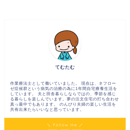
てむたむ
作業療法士として働いていました。 現在は、ネフロー
ゼ症候群という病気の治療の為に1年間自宅療養生活を
しています。 夫と田舎暮らしならではの、季節を感じ
る暮らしを楽しんでいます。夢の注文住宅の打ち合わせ
真っ最中でもあります。 のんびり夫婦の楽しい生活を
共有出来たらいいなと思っています。
＼ Follow me ／