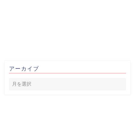
アーカイブ