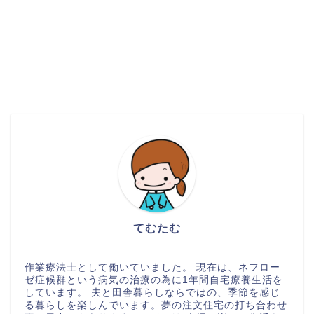
てむたむ
作業療法士として働いていました。 現在は、ネフロー
ゼ症候群という病気の治療の為に1年間自宅療養生活を
しています。 夫と田舎暮らしならではの、季節を感じ
る暮らしを楽しんでいます。夢の注文住宅の打ち合わせ