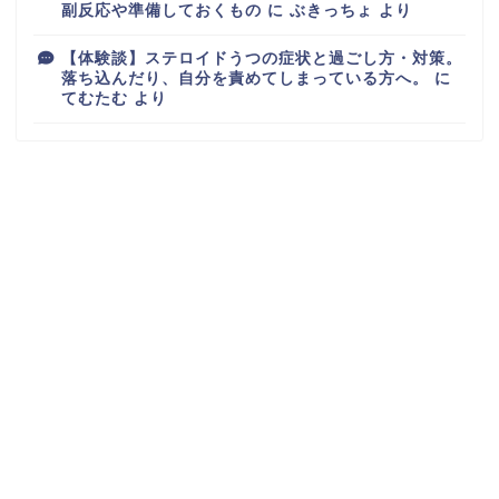
副反応や準備しておくもの
に
ぶきっちょ
より
【体験談】ステロイドうつの症状と過ごし方・対策。
落ち込んだり、自分を責めてしまっている方へ。
に
てむたむ
より