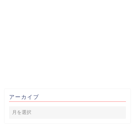
アーカイブ