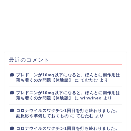
最近のコメント
プレドニンが10mg以下になると、ほんとに副作用は
落ち着くのか問題【体験談】
に
てむたむ
より
プレドニンが10mg以下になると、ほんとに副作用は
落ち着くのか問題【体験談】
に
winwineo
より
コロナウイルスワクチン1回目を打ち終わりました。
副反応や準備しておくもの
に
てむたむ
より
コロナウイルスワクチン1回目を打ち終わりました。