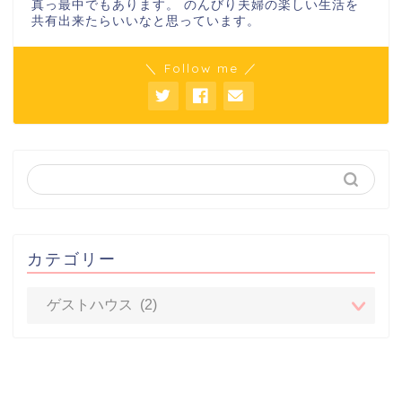
真っ最中でもあります。 のんびり夫婦の楽しい生活を
共有出来たらいいなと思っています。
＼ Follow me ／
カテゴリー