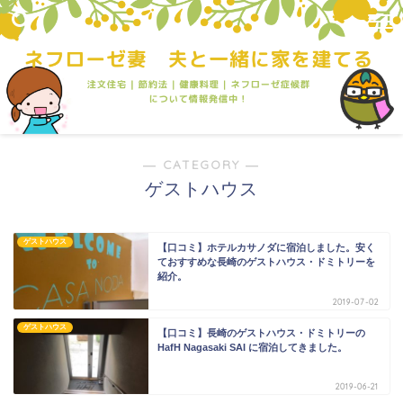
― CATEGORY ―
ゲストハウス
ゲストハウス
【口コミ】ホテルカサノダに宿泊しました。安く
ておすすめな長崎のゲストハウス・ドミトリーを
紹介。
2019-07-02
ゲストハウス
【口コミ】長崎のゲストハウス・ドミトリーの
HafH Nagasaki SAI に宿泊してきました。
2019-06-21