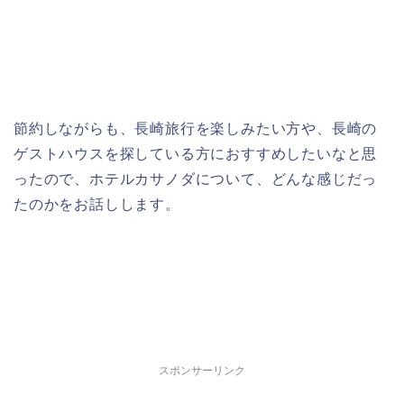
節約しながらも、長崎旅行を楽しみたい方や、長崎の
ゲストハウスを探している方におすすめしたいなと思
ったので、ホテルカサノダについて、どんな感じだっ
たのかをお話しします。
スポンサーリンク