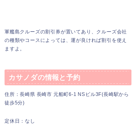
軍艦島クルーズの割引券が置いてあり、クルーズ会社
の種類やコースによっては、運が良ければ割引を使え
ますよ。
カサノダの情報と予約
住所：長崎県 長崎市 元船町6-1 NSビル3F(長崎駅から
徒歩5分)
定休日：なし