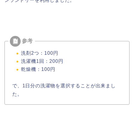
ンランドリーを利用しました。
洗剤2つ：100円
洗濯機1回：200円
乾燥機：100円
で、1日分の洗濯物を選択することが出来まし
た。