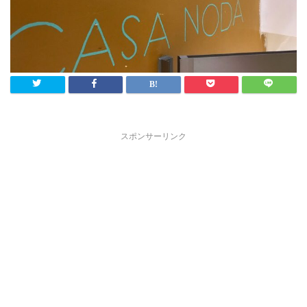
スポンサーリンク