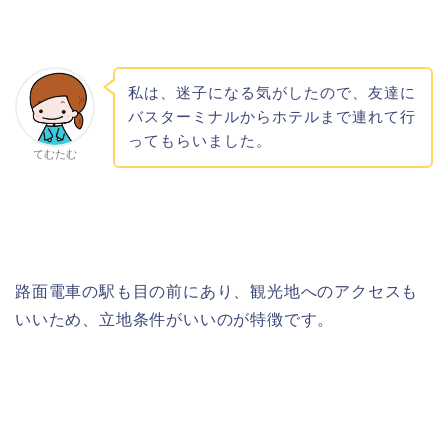
私は、迷子になる気がしたので、友達に
バスターミナルからホテルまで連れて行
ってもらいました。
てむたむ
路面電車の駅も目の前にあり、観光地へのアクセスも
いいため、立地条件がいいのが特徴です。