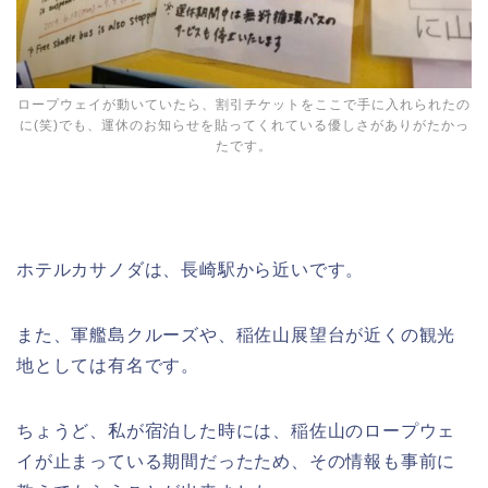
ロープウェイが動いていたら、割引チケットをここで手に入れられたの
に(笑)でも、運休のお知らせを貼ってくれている優しさがありがたかっ
たです。
ホテルカサノダは、長崎駅から近いです。
また、軍艦島クルーズや、稲佐山展望台が近くの観光
地としては有名です。
ちょうど、私が宿泊した時には、稲佐山のロープウェ
イが止まっている期間だったため、その情報も事前に