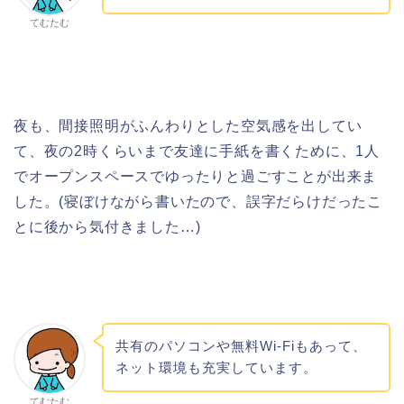
てむたむ
夜も、間接照明がふんわりとした空気感を出してい
て、夜の2時くらいまで友達に手紙を書くために、1人
でオープンスペースでゆったりと過ごすことが出来ま
した。(寝ぼけながら書いたので、誤字だらけだったこ
とに後から気付きました…)
共有のパソコンや無料Wi-Fiもあって、
ネット環境も充実しています。
てむたむ