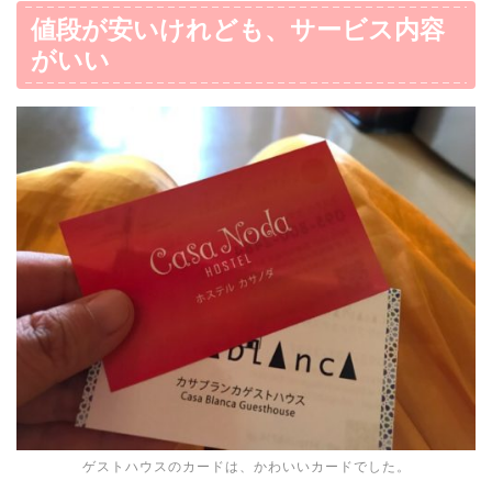
値段が安いけれども、サービス内容
がいい
ゲストハウスのカードは、かわいいカードでした。