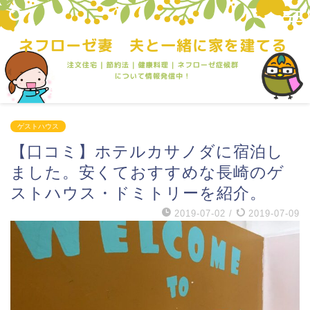
ゲストハウス
【口コミ】ホテルカサノダに宿泊し
ました。安くておすすめな長崎のゲ
ストハウス・ドミトリーを紹介。
2019-07-02
/
2019-07-09