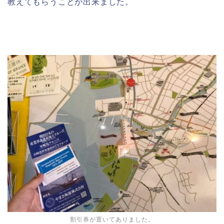
教えてもらうことが出来ました。
割引券が置いてありました。