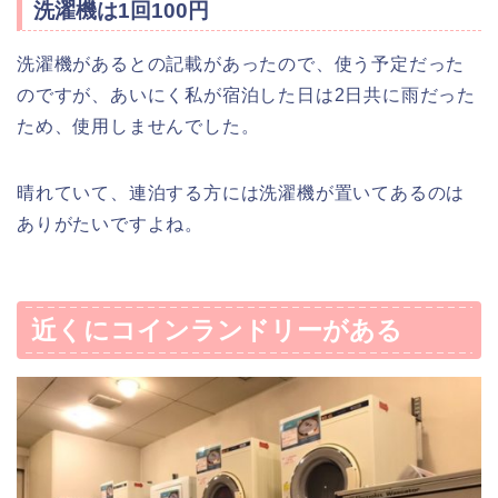
洗濯機は1回100円
洗濯機があるとの記載があったので、使う予定だった
のですが、あいにく私が宿泊した日は2日共に雨だった
ため、使用しませんでした。
晴れていて、連泊する方には洗濯機が置いてあるのは
ありがたいですよね。
近くにコインランドリーがある