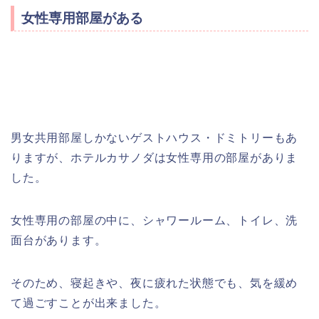
女性専用部屋がある
男女共用部屋しかないゲストハウス・ドミトリーもあ
りますが、ホテルカサノダは女性専用の部屋がありま
した。
女性専用の部屋の中に、シャワールーム、トイレ、洗
面台があります。
そのため、寝起きや、夜に疲れた状態でも、気を緩め
て過ごすことが出来ました。