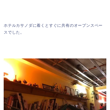
ホテルカサノダに着くとすぐに共有のオープンスペー
スでした。