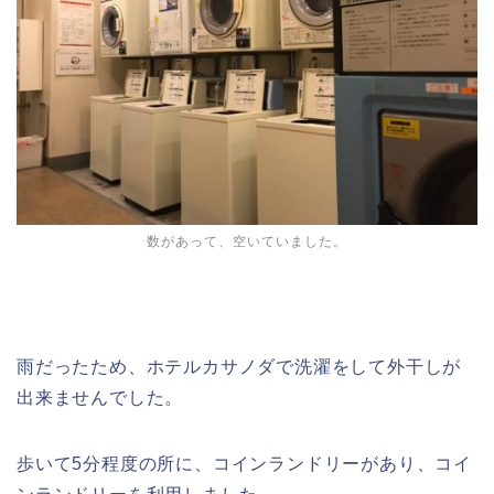
数があって、空いていました。
雨だったため、ホテルカサノダで洗濯をして外干しが
出来ませんでした。
歩いて5分程度の所に、コインランドリーがあり、コイ