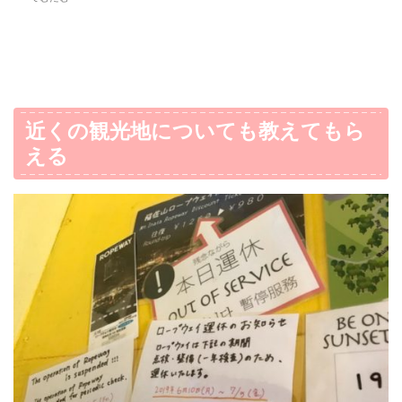
近くの観光地についても教えてもら
える