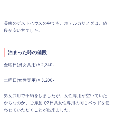
長崎のゲストハウスの中でも、ホテルカサノダは、値
段が安い方でした。
泊まった時の値段
金曜日(男女共用)￥2,340-
土曜日(女性専用)￥3,200-
男女共用で予約をしましたが、女性専用が空いていた
からなのか、ご厚意で2日共女性専用の同じベッドを使
わせていただくことが出来ました。