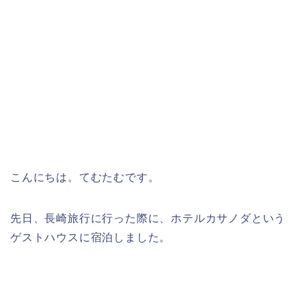
こんにちは。てむたむです。
先日、長崎旅行に行った際に、ホテルカサノダという
ゲストハウスに宿泊しました。