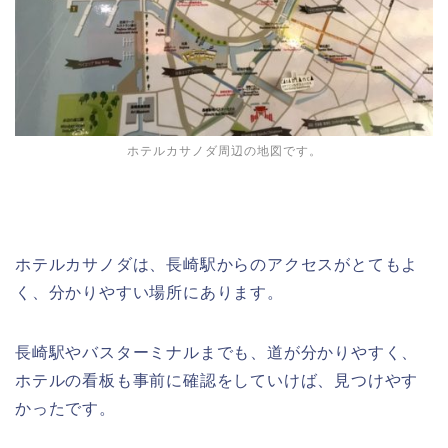
ホテルカサノダ周辺の地図です。
ホテルカサノダは、長崎駅からのアクセスがとてもよ
く、分かりやすい場所にあります。
長崎駅やバスターミナルまでも、道が分かりやすく、
ホテルの看板も事前に確認をしていけば、見つけやす
かったです。