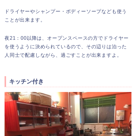
ドライヤーやシャンプー・ボディーソープなども使う
ことが出来ます。
夜21：00以降は、オープンスペースの方でドライヤー
を使うように決められているので、その辺りは泊った
人同士で配慮しながら、過ごすことが出来ますよ。
キッチン付き