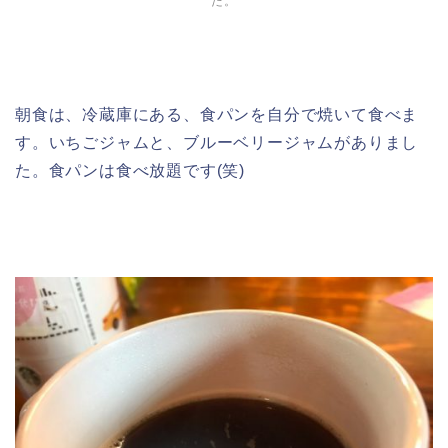
た。
朝食は、冷蔵庫にある、食パンを自分で焼いて食べま
す。いちごジャムと、ブルーベリージャムがありまし
た。食パンは食べ放題です(笑)