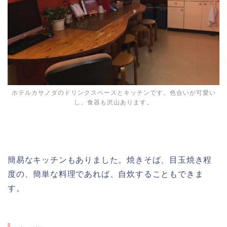
ホテルカサノダのドリンクスペースとキッチンです。色合いが可愛い
し、食器も沢山あります。
簡易なキッチンもありました。焼きそば、目玉焼き程
度の、簡単な料理であれば、自炊することもできま
す。