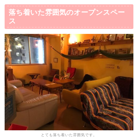
落ち着いた雰囲気のオープンスペー
ス
とても落ち着いた雰囲気です。