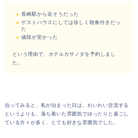
長崎駅から近そうだった
ゲストハウスにしては珍しく朝食付きだっ
た
値段が安かった
という理由で、ホテルカサノダを予約しまし
た。
泊ってみると、私が泊まった日は、わいわい交流する
というよりも、落ち着いた雰囲気でゆったりと過ごし
ている方々が多く、とても好きな雰囲気でした。