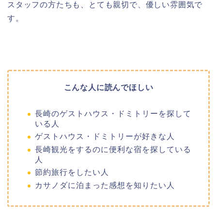
スタッフの方たちも、とても親切で、優しい雰囲気で
す。
こんな人に読んでほしい
長崎のゲストハウス・ドミトリーを探して
いる人
ゲストハウス・ドミトリーが好きな人
長崎観光をするのに便利な宿を探している
人
節約旅行をしたい人
カサノダに泊まった感想を知りたい人