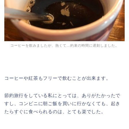
コーヒーを飲みましたが、熱くて…約束の時間に遅刻しました。
コーヒーや紅茶もフリーで飲むことが出来ます。
節約旅行をしている私にとっては、ありがたかったで
すし、コンビニに朝ご飯を買いに行かなくても、起き
たらすぐに食べられるのは、とても楽でした。