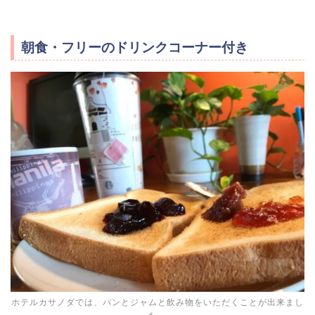
朝食・フリーのドリンクコーナー付き
ホテルカサノダでは、パンとジャムと飲み物をいただくことが出来まし