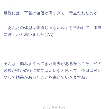
母親には、下着の値段が高すぎて、苛立たれたのか
「あんたの体型は普通じゃないね」と言われて、本当
に泣くかと思いました( ;∀;)
そんな、悩みまくってきた過去があるからこそ、私の
経験が誰かの役に立てばいいなと思って、今日は私が
やって効果があったことを書いていきますね。
スポンサーリンク