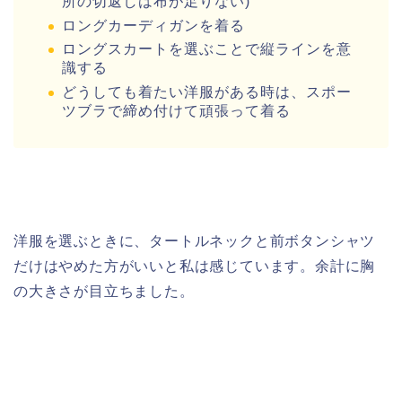
所の切返しは布が足りない)
ロングカーディガンを着る
ロングスカートを選ぶことで縦ラインを意
識する
どうしても着たい洋服がある時は、スポー
ツブラで締め付けて頑張って着る
洋服を選ぶときに、タートルネックと前ボタンシャツ
だけはやめた方がいいと私は感じています。余計に胸
の大きさが目立ちました。