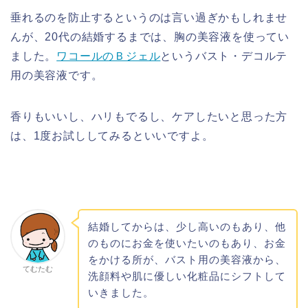
垂れるのを防止するというのは言い過ぎかもしれませ
んが、20代の結婚するまでは、胸の美容液を使ってい
ました。
ワコールのＢジェル
というバスト・デコルテ
用の美容液です。
香りもいいし、ハリもでるし、ケアしたいと思った方
は、1度お試ししてみるといいですよ。
結婚してからは、少し高いのもあり、他
のものにお金を使いたいのもあり、お金
をかける所が、バスト用の美容液から、
てむたむ
洗顔料や肌に優しい化粧品にシフトして
いきました。