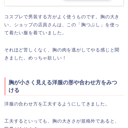
コスプレで男装する方がよく使うものです。胸の大き
い、ショップの店員さんは、この「胸つぶし」を使っ
て着たい服を着ていました。
それほど苦しくなく、胸の肉を逃がしてやる感じと聞
きました。めっちゃ欲しい！
胸が小さく見える洋服の形や合わせ方をみつ
ける
洋服の合わせ方を工夫するようにしてきました。
工夫するといっても、胸の大きさが規格外であると、