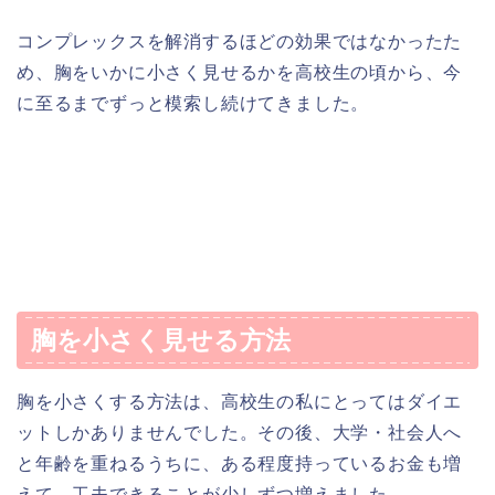
コンプレックスを解消するほどの効果ではなかったた
め、胸をいかに小さく見せるかを高校生の頃から、今
に至るまでずっと模索し続けてきました。
胸を小さく見せる方法
胸を小さくする方法は、高校生の私にとってはダイエ
ットしかありませんでした。その後、大学・社会人へ
と年齢を重ねるうちに、ある程度持っているお金も増
えて、工夫できることが少しずつ増えました。