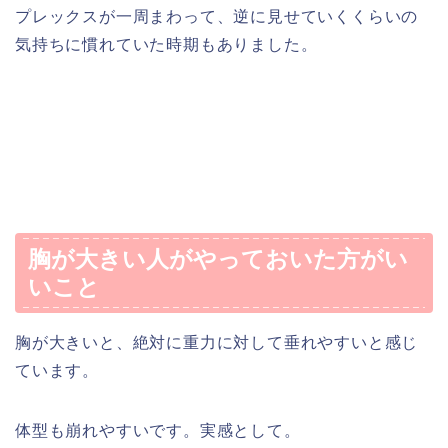
プレックスが一周まわって、逆に見せていくくらいの
気持ちに慣れていた時期もありました。
胸が大きい人がやっておいた方がい
いこと
胸が大きいと、絶対に重力に対して垂れやすいと感じ
ています。
体型も崩れやすいです。実感として。