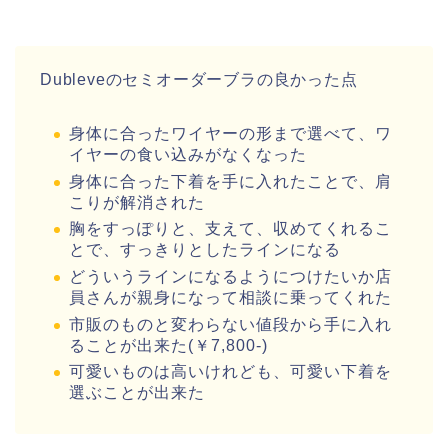
Dubleveのセミオーダーブラの良かった点
身体に合ったワイヤーの形まで選べて、ワ
イヤーの食い込みがなくなった
身体に合った下着を手に入れたことで、肩
こりが解消された
胸をすっぽりと、支えて、収めてくれるこ
とで、すっきりとしたラインになる
どういうラインになるようにつけたいか店
員さんが親身になって相談に乗ってくれた
市販のものと変わらない値段から手に入れ
ることが出来た(￥7,800-)
可愛いものは高いけれども、可愛い下着を
選ぶことが出来た