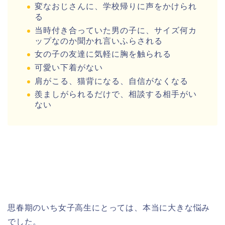
変なおじさんに、学校帰りに声をかけられ
る
当時付き合っていた男の子に、サイズ何カ
ップなのか聞かれ言いふらされる
女の子の友達に気軽に胸を触られる
可愛い下着がない
肩がこる、猫背になる、自信がなくなる
羨ましがられるだけで、相談する相手がい
ない
思春期のいち女子高生にとっては、本当に大きな悩み
でした。