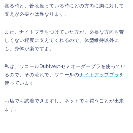
寝る時と、普段座っている時にどの方向に胸に対して
支えが必要かは異なります。
また、ナイトブラをつけていた方が、必要な方向を苦
しくない程度に支えてくれるので、体型維持以外に
も、身体が楽ですよ。
私は、ワコールDublveのセミオーダーブラを使ってい
るので、その流れで、ワコールの
ナイトアップブラ
を
使っています。
お店でも試着できますし、ネットでも買うことが出来
ます。