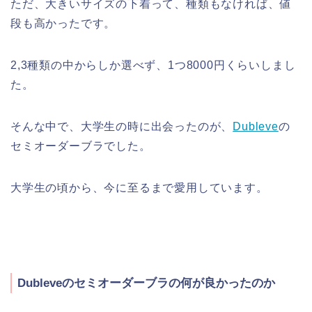
ただ、大きいサイズの下着って、種類もなければ、値
段も高かったです。
2,3種類の中からしか選べず、1つ8000円くらいしまし
た。
そんな中で、大学生の時に出会ったのが、
Dubleve
の
セミオーダーブラでした。
大学生の頃から、今に至るまで愛用しています。
Dubleveのセミオーダーブラの何が良かったのか