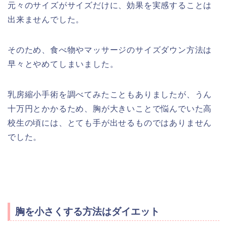
元々のサイズがサイズだけに、効果を実感することは
出来ませんでした。
そのため、食べ物やマッサージのサイズダウン方法は
早々とやめてしまいました。
乳房縮小手術を調べてみたこともありましたが、うん
十万円とかかるため、胸が大きいことで悩んでいた高
校生の頃には、とても手が出せるものではありません
でした。
胸を小さくする方法はダイエット