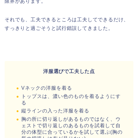
限界があります。
それでも、工夫できるところは工夫してできるだけ、
すっきりと過ごそうと試行錯誤してきました。
洋服選びで工夫した点
Vネックの洋服を着る
トップスは、濃い色のものを着るようにす
る
縦ラインの入った洋服を着る
胸の所に切り返しがあるものではなく、ウ
ェストで切り返しのあるものを試着して自
分の体型に合っているかを試して選ぶ(胸の