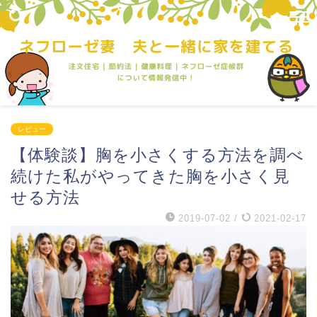
レビュー
【体験談】胸を小さくする方法を調べ
続けた私がやってきた胸を小さく見
せる方法
2019-07-02
/
2021-02-17