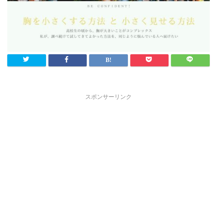
スポンサーリンク