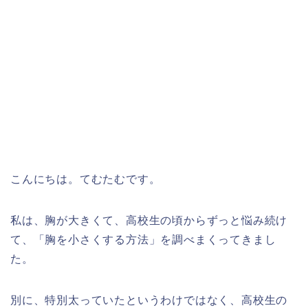
こんにちは。てむたむです。
私は、胸が大きくて、高校生の頃からずっと悩み続け
て、「胸を小さくする方法」を調べまくってきまし
た。
別に、特別太っていたというわけではなく、高校生の