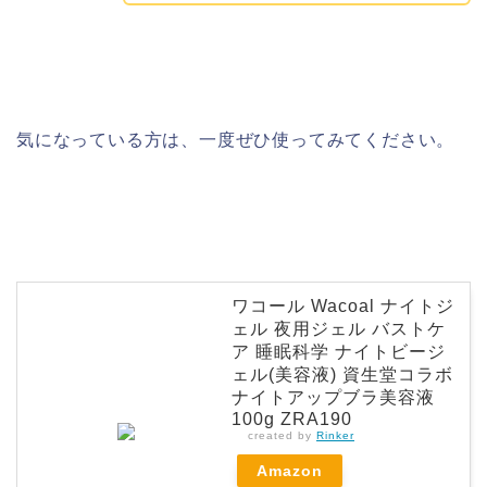
気になっている方は、一度ぜひ使ってみてください。
ワコール Wacoal ナイトジ
ェル 夜用ジェル バストケ
ア 睡眠科学 ナイトビージ
ェル(美容液) 資生堂コラボ
ナイトアップブラ美容液
100g ZRA190
created by
Rinker
Amazon