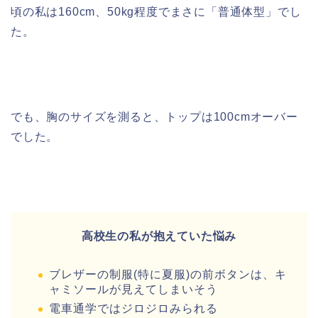
頃の私は160cm、50kg程度でまさに「普通体型」でし
た。
でも、胸のサイズを測ると、トップは100cmオーバー
でした。
高校生の私が抱えていた悩み
ブレザーの制服(特に夏服)の前ボタンは、キ
ャミソールが見えてしまいそう
電車通学ではジロジロみられる