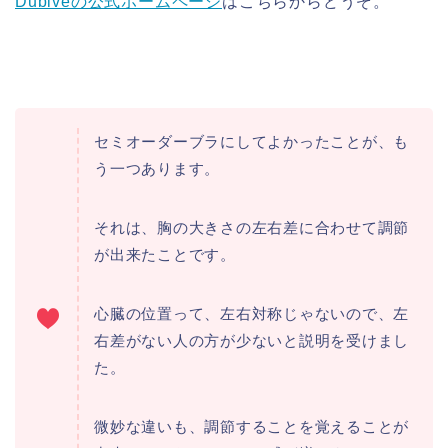
Dublveの公式ホームページ
はこちらからどうぞ。
セミオーダーブラにしてよかったことが、も
う一つあります。
それは、胸の大きさの左右差に合わせて調節
が出来たことです。
心臓の位置って、左右対称じゃないので、左
右差がない人の方が少ないと説明を受けまし
た。
微妙な違いも、調節することを覚えることが