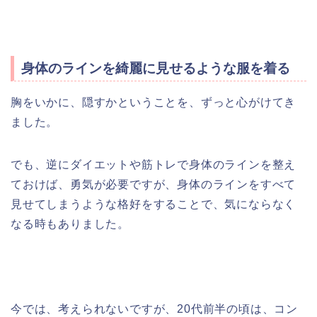
身体のラインを綺麗に見せるような服を着る
胸をいかに、隠すかということを、ずっと心がけてき
ました。
でも、逆にダイエットや筋トレで身体のラインを整え
ておけば、勇気が必要ですが、身体のラインをすべて
見せてしまうような格好をすることで、気にならなく
なる時もありました。
今では、考えられないですが、20代前半の頃は、コン