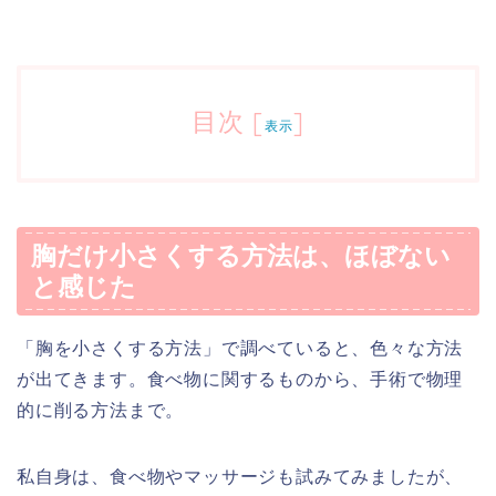
目次
[
]
表示
胸だけ小さくする方法は、ほぼない
と感じた
「胸を小さくする方法」で調べていると、色々な方法
が出てきます。食べ物に関するものから、手術で物理
的に削る方法まで。
私自身は、食べ物やマッサージも試みてみましたが、