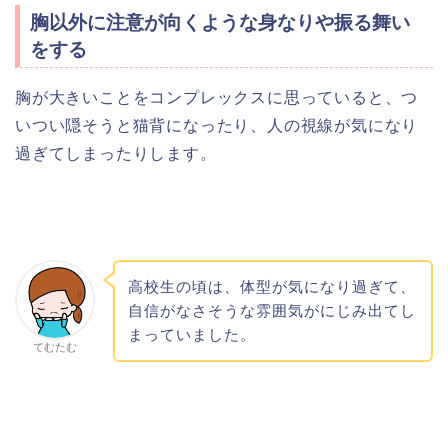
胸以外に注意が向くような身なりや振る舞い
をする
胸が大きいことをコンプレックスに思っていると、つ
いつい隠そうと猫背になったり、人の視線が気になり
過ぎてしまったりします。
高校生の頃は、体型が気になり過ぎて、
自信がなさそうな雰囲気がにじみ出てし
まっていました。
てむたむ