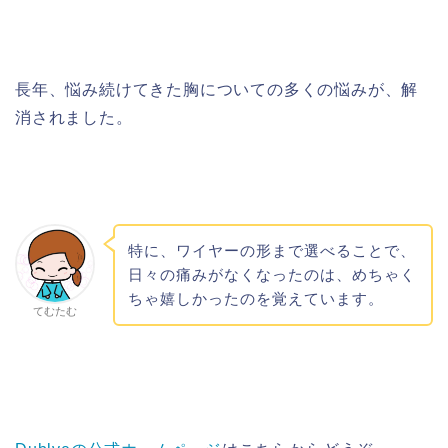
長年、悩み続けてきた胸についての多くの悩みが、解
消されました。
特に、ワイヤーの形まで選べることで、
日々の痛みがなくなったのは、めちゃく
ちゃ嬉しかったのを覚えています。
てむたむ