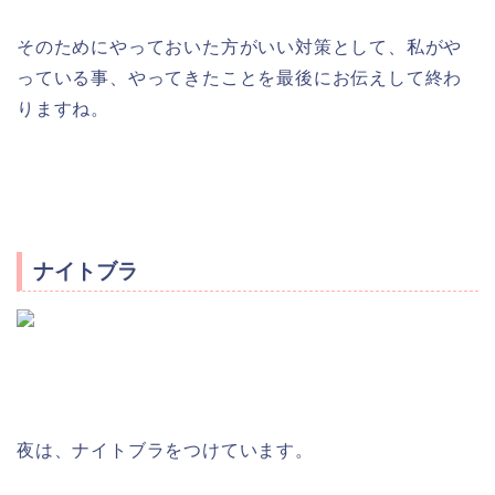
そのためにやっておいた方がいい対策として、私がや
っている事、やってきたことを最後にお伝えして終わ
りますね。
ナイトブラ
夜は、ナイトブラをつけています。