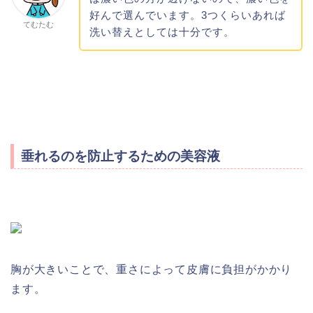
好んで選んでいます。3つくらいあれば
てむたむ
洗い替えとしては十分です。
垂れるのを防止するための美容液
胸が大きいことで、重さによって皮膚に負担がかかり
ます。