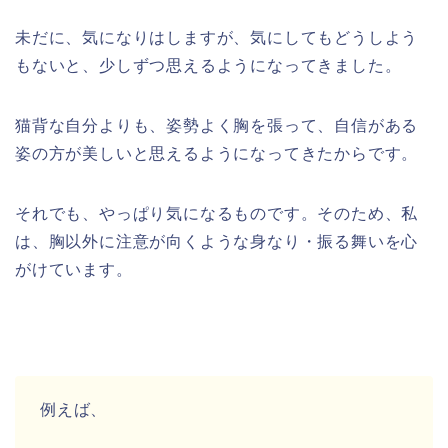
未だに、気になりはしますが、気にしてもどうしよう
もないと、少しずつ思えるようになってきました。
猫背な自分よりも、姿勢よく胸を張って、自信がある
姿の方が美しいと思えるようになってきたからです。
それでも、やっぱり気になるものです。そのため、私
は、胸以外に注意が向くような身なり・振る舞いを心
がけています。
例えば、