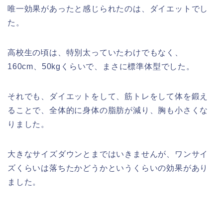
唯一効果があったと感じられたのは、ダイエットでし
た。
高校生の頃は、特別太っていたわけでもなく、
160cm、50kgくらいで、まさに標準体型でした。
それでも、ダイエットをして、筋トレをして体を鍛え
ることで、全体的に身体の脂肪が減り、胸も小さくな
りました。
大きなサイズダウンとまではいきませんが、ワンサイ
ズくらいは落ちたかどうかというくらいの効果があり
ました。