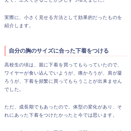
実際に、小さく見せる方法として効果的だったものを
紹介します。
自分の胸のサイズに合った下着をつける
高校生の頃は、親に下着を買ってもらっていたので、
ワイヤーが食い込んでいようが、痛かろうが、肩が凝
ろうが、下着を頻繁に買ってもらうことが出来ません
でした。
ただ、成長期でもあったので、体型の変化があり、そ
れにあった下着をつけたかったと今では思います。