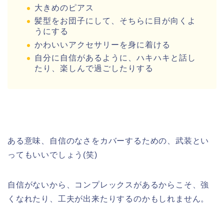
大きめのピアス
髪型をお団子にして、そちらに目が向くよ
うにする
かわいいアクセサリーを身に着ける
自分に自信があるように、ハキハキと話し
たり、楽しんで過ごしたりする
ある意味、自信のなさをカバーするための、武装とい
ってもいいでしょう(笑)
自信がないから、コンプレックスがあるからこそ、強
くなれたり、工夫が出来たりするのかもしれません。