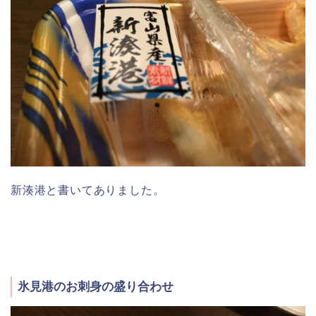
新湊港と書いてありました。
氷見港のお刺身の盛り合わせ