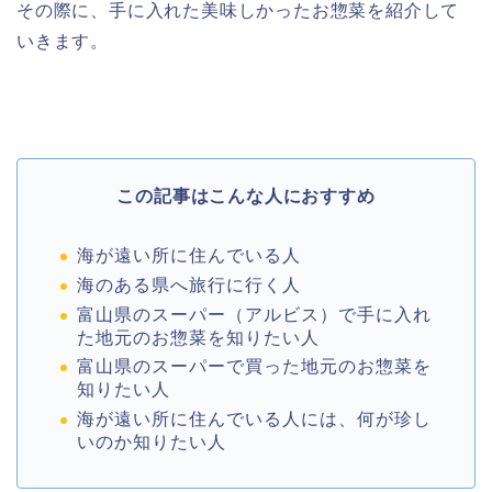
その際に、手に入れた美味しかったお惣菜を紹介して
いきます。
この記事はこんな人におすすめ
海が遠い所に住んでいる人
海のある県へ旅行に行く人
富山県のスーパー（アルビス）で手に入れ
た地元のお惣菜を知りたい人
富山県のスーパーで買った地元のお惣菜を
知りたい人
海が遠い所に住んでいる人には、何が珍し
いのか知りたい人