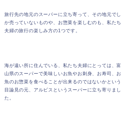
旅行先の地元のスーパーに立ち寄って、その地元でし
か売っていないものや、お惣菜を楽しむのも、私たち
夫婦の旅行の楽しみ方の1つです。
海が遠い所に住んでいる、私たち夫婦にとっては、富
山県のスーパーで美味しいお魚やお刺身、お寿司、お
魚のお惣菜を食べることが出来るのではないかという
目論見の元、アルビスというスーパーに立ち寄りまし
た。