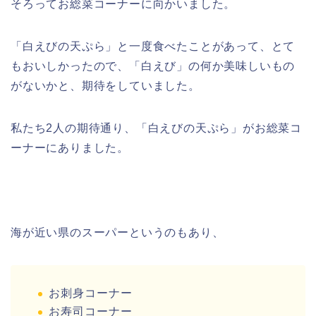
そろってお総菜コーナーに向かいました。
「白えびの天ぷら」と一度食べたことがあって、とて
もおいしかったので、「白えび」の何か美味しいもの
がないかと、期待をしていました。
私たち2人の期待通り、「白えびの天ぷら」がお総菜コ
ーナーにありました。
海が近い県のスーパーというのもあり、
お刺身コーナー
お寿司コーナー