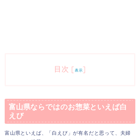
目次
[
]
表示
富山県ならではのお惣菜といえば白
えび
富山県といえば、「白えび」が有名だと思って、夫婦