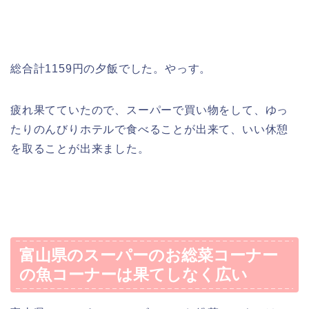
総合計1159円の夕飯でした。やっす。
疲れ果てていたので、スーパーで買い物をして、ゆっ
たりのんびりホテルで食べることが出来て、いい休憩
を取ることが出来ました。
富山県のスーパーのお総菜コーナー
の魚コーナーは果てしなく広い