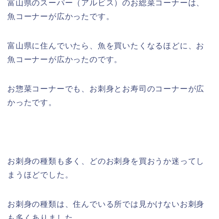
富山県のスーパー（アルビス）のお総菜コーナーは、
魚コーナーが広かったです。
富山県に住んでいたら、魚を買いたくなるほどに、お
魚コーナーが広かったのです。
お惣菜コーナーでも、お刺身とお寿司のコーナーが広
かったです。
お刺身の種類も多く、どのお刺身を買おうか迷ってし
まうほどでした。
お刺身の種類は、住んでいる所では見かけないお刺身
も多くありました。