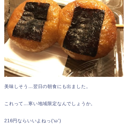
美味しそう…翌日の朝食にも出ました。
これって…寒い地域限定なんでしょうか。
216円ならいいよねっ(‘ω’)