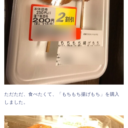
ただただ、食べたくて、「もちもち揚げもち」を購入
しました。