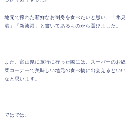
地元で採れた新鮮なお刺身を食べたいと思い、「氷見
港」「新湊港」と書いてあるものから選びました。
また、富山県に旅行に行った際には、スーパーのお総
菜コーナーで美味しい地元の食べ物に出会えるといい
なと思います。
ではでは。