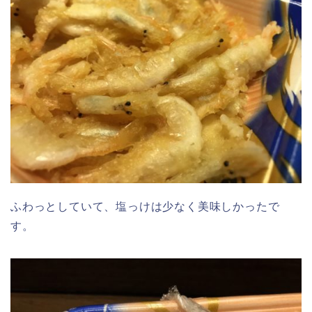
ふわっとしていて、塩っけは少なく美味しかったで
す。