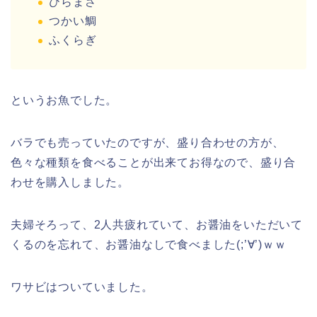
ひらまさ
つかい鯛
ふくらぎ
というお魚でした。
バラでも売っていたのですが、盛り合わせの方が、
色々な種類を食べることが出来てお得なので、盛り合
わせを購入しました。
夫婦そろって、2人共疲れていて、お醤油をいただいて
くるのを忘れて、お醤油なしで食べました(;’∀’)ｗｗ
ワサビはついていました。