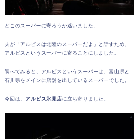
どこのスーパーに寄ろうか迷いました。
夫が「アルビスは北陸のスーパーだよ」と話すため、
アルビスというスーパーに寄ることにしました。
調べてみると、アルビスというスーパーは、富山県と
石川県をメインに店舗を出しているスーパーでした。
今回は、
アルビス氷見店
に立ち寄りました。