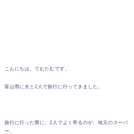
こんにちは。てむたむです。
富山県に夫と2人で旅行に行ってきました。
旅行に行った際に、2人でよく寄るのが、地元のスーパ
ー。