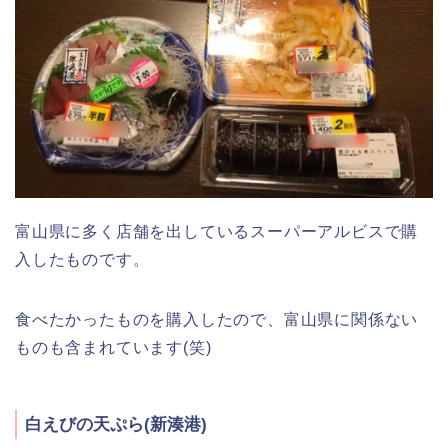
富山県に多く店舗を出しているスーパーアルビスで購
入したものです。
食べたかったものを購入したので、富山県に関係ない
ものも含まれています(笑)
白えびの天ぷら(新湊港)