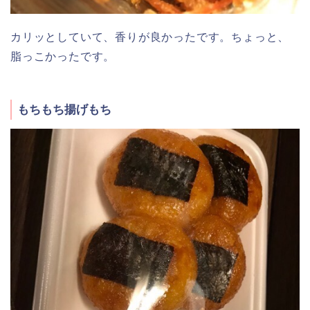
カリッとしていて、香りが良かったです。ちょっと、
脂っこかったです。
もちもち揚げもち