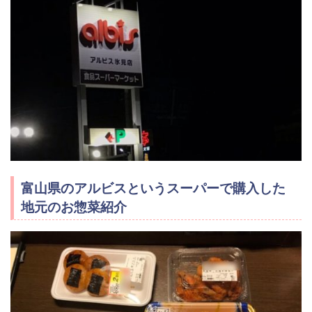
富山県のアルビスというスーパーで購入した
地元のお惣菜紹介