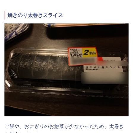
焼きのり太巻きスライス
ご飯や、おにぎりのお惣菜が少なかったため、太巻き