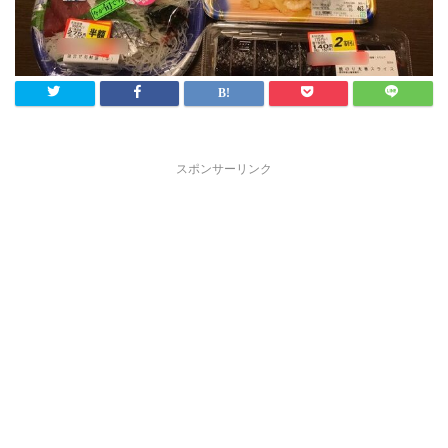
スポンサーリンク