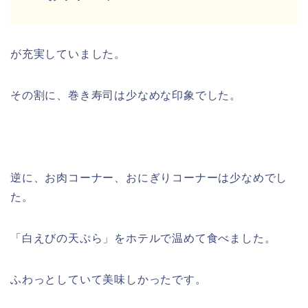
が充実していました。
その割に、巻き寿司は少なめな印象でした。
逆に、お肉コーナー、おにぎりコーナーは少なめでし
た。
「白えびの天ぷら」をホテルで温めて食べました。
ふわっとしていて美味しかったです。