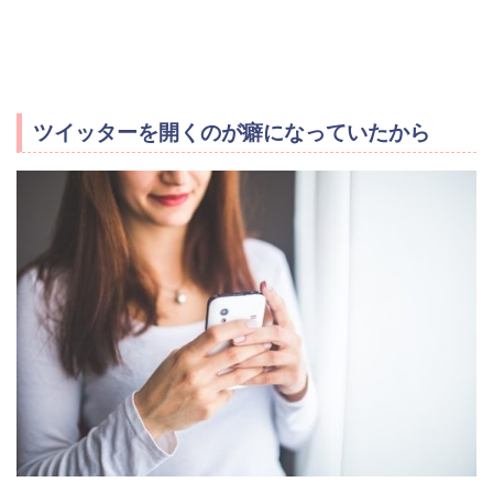
ツイッターを開くのが癖になっていたから