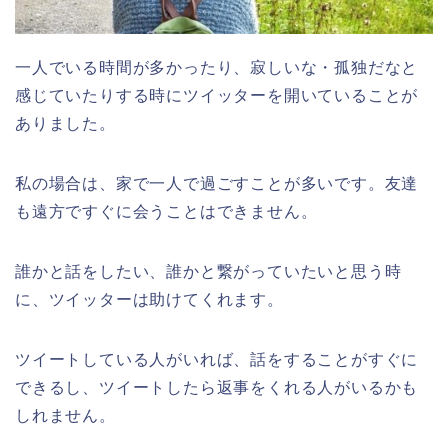
一人でいる時間が多かったり、寂しいな・孤独だなと
感じていたりする時にツイッターを開いていることが
ありました。
私の場合は、家で一人で過ごすことが多いです。友達
も遠方ですぐに会うことはできません。
誰かと話をしたい、誰かと繋がっていたいと思う時
に、ツイッターは助けてくれます。
ツイートしている人がいれば、話をすることがすぐに
できるし、ツイートしたら返事をくれる人がいるかも
しれません。