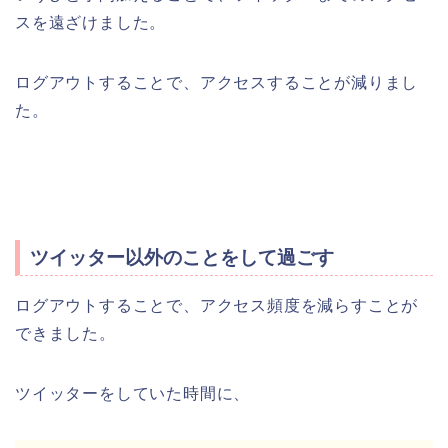
スを遠ざけました。
ログアウトすることで、アクセスすることが減りまし
た。
ツイッター以外のことをして過ごす
ログアウトすることで、アクセス頻度を減らすことが
できました。
ツイッターをしていた時間に、