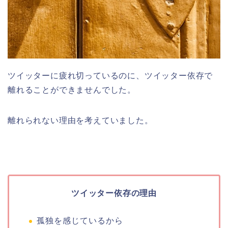
ツイッターに疲れ切っているのに、ツイッター依存で
離れることができませんでした。
離れられない理由を考えていました。
ツイッター依存の理由
孤独を感じているから