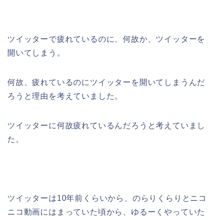
ツイッターで疲れているのに、何故か、ツイッターを
開いてしまう。
何故、疲れているのにツイッターを開いてしまうんだ
ろうと理由を考えていました。
ツイッターに何故疲れているんだろうと考えていまし
た。
ツイッターは10年前くらいから、のらりくらりとニコ
ニコ動画にはまっていた頃から、ゆるーくやっていた