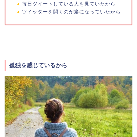
毎日ツイートしている人を見ていたから
ツイッターを開くのが癖になっていたから
孤独を感じているから