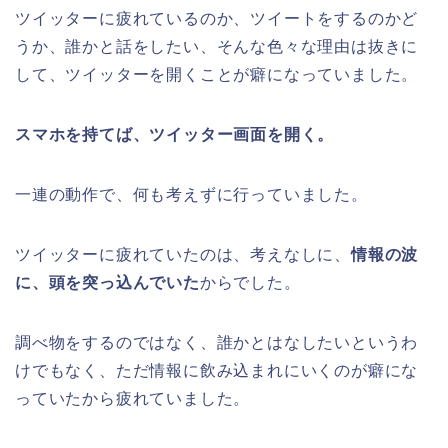
ツイッターに疲れているのか、ツイートをするのかど
うか、誰かと話をしたい、そんな色々な理由は抜きに
して、ツイッターを開くことが癖になっていました。
スマホを持てば、ツイッター画面を開く。
一連の動作で、何も考えずに行っていました。
ツイッターに疲れていたのは、考えなしに、
情報の波
に、頭を突っ込んでいた
からでした。
調べ物をするのではなく、誰かとはなしたいというわ
けでもなく、ただ情報に飲み込まれにいくのが癖にな
っていたから疲れていました。