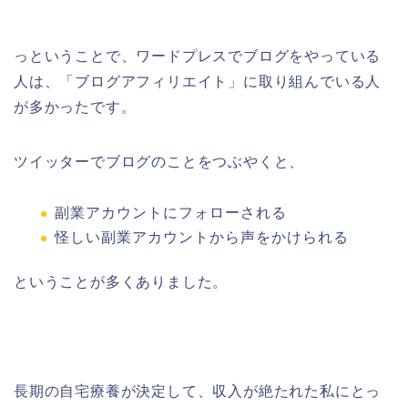
っということで、ワードプレスでブログをやっている
人は、「ブログアフィリエイト」に取り組んでいる人
が多かったです。
ツイッターでブログのことをつぶやくと、
副業アカウントにフォローされる
怪しい副業アカウントから声をかけられる
ということが多くありました。
長期の自宅療養が決定して、収入が絶たれた私にとっ