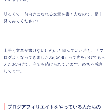
明るくて、前向きになれる文章を書く方なので、是非
見てみてください♪
上手く文章が書けない(;’∀’)…と悩んでいた時も、「ブ
ログよくなってきましたね(‘ω’)!!」って声をかけてもら
えたおかげで、今でも続けられています。めちゃ感謝
してます。
ブログアフィリエイトをやっている人たちの