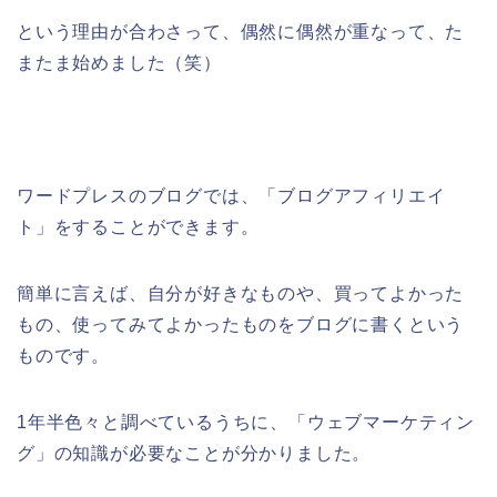
という理由が合わさって、偶然に偶然が重なって、た
またま始めました（笑）
ワードプレスのブログでは、「ブログアフィリエイ
ト」をすることができます。
簡単に言えば、自分が好きなものや、買ってよかった
もの、使ってみてよかったものをブログに書くという
ものです。
1年半色々と調べているうちに、「ウェブマーケティン
グ」の知識が必要なことが分かりました。