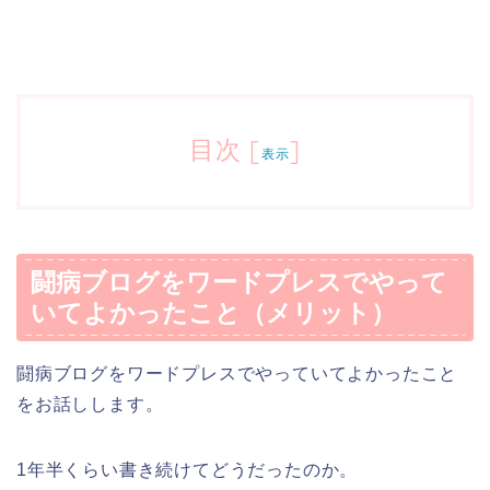
目次
[
]
表示
闘病ブログをワードプレスでやって
いてよかったこと（メリット）
闘病ブログをワードプレスでやっていてよかったこと
をお話しします。
1年半くらい書き続けてどうだったのか。