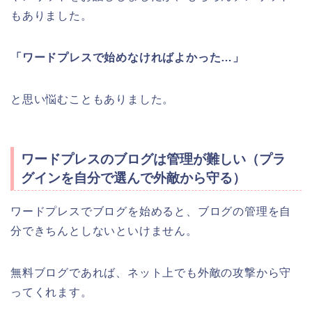
もありました。
「ワードプレスで始めなければよかった…」
と思い悩むこともありました。
ワードプレスのブログは管理が難しい（プラ
グインを自分で選んで外敵から守る）
ワードプレスでブログを始めると、ブログの管理を自
分できちんとしないといけません。
無料ブログであれば、ネット上でも外敵の攻撃から守
ってくれます。