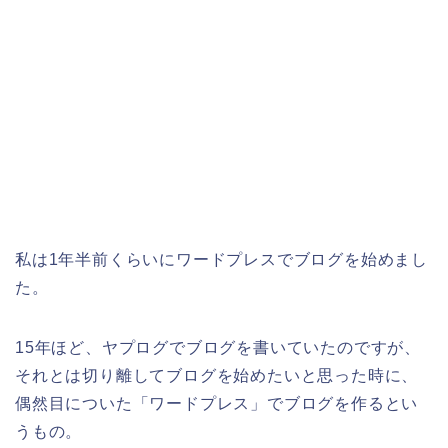
私は1年半前くらいにワードプレスでブログを始めまし
た。
15年ほど、ヤプログでブログを書いていたのですが、
それとは切り離してブログを始めたいと思った時に、
偶然目についた「ワードプレス」でブログを作るとい
うもの。