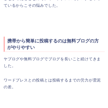
ているからこその悩みでした。
携帯から簡単に投稿するのは無料ブログの方
がやりやすい
ヤプログや無料ブログでブログを長いこと続けてきま
した。
ワードプレスとの投稿とは投稿するまでの労力が雲泥
の差。