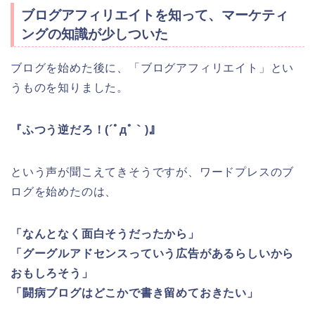
ブログアフィリエイトを知って、マーケティ
ングの知識が少しついた
ブログを始めた後に、「ブログアフィリエイト」とい
うものを知りました。
『ふつう逆だろ！(´ﾟдﾟ｀)』
という声が聞こえてきそうですが、ワードプレスのブ
ログを始めたのは、
「なんとなく面白そうだったから」
「グーグルアドセンスっていう広告があるらしいから
おもしろそう」
「闘病ブログはどこかで書き留めておきたい」