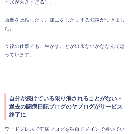
イズが大きすぎる）。
画像を圧縮したり、加工をしたりする知識がつきまし
た。
今後の仕事でも、生かすことが出来ないかななんて思
っています。
自分が続けている限り消されることがない・
過去の闘病日記ブログのヤプログがサービス
終了に
ワードプレスで闘病ブログを独自ドメインで書いてい