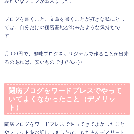
みたいなブログが出来ました。
ブログを書くこと、文章を書くことが好きな私にとっ
ては、自分だけの秘密基地が出来たような気持ちで
す。
月900円で、趣味ブログをオリジナルで作ることが出来
るのあれば、安いものです(*ﾉωﾉ)♡
闘病ブログをワードプレスでやって
いてよくなかったこと（デメリッ
ト）
闘病ブログをワードプレスでやってきてよかったこと
やメリットをお話ししましたが、もちろんデメリット