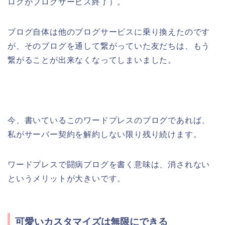
ログがブログサービス終了）。
ブログ自体は他のブログサービスに乗り換えたのです
が、そのブログを通して繋がっていた友だちは、もう
繋がることが出来なくなってしまいました。
今、書いているこのワードプレスのブログであれば、
私がサーバー契約を解約しない限り残り続けます。
ワードプレスで闘病ブログを書く意味は、消されない
というメリットが大きいです。
可愛いカスタマイズは無限にできる