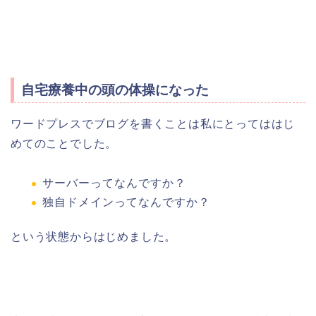
自宅療養中の頭の体操になった
ワードプレスでブログを書くことは私にとってははじ
めてのことでした。
サーバーってなんですか？
独自ドメインってなんですか？
という状態からはじめました。