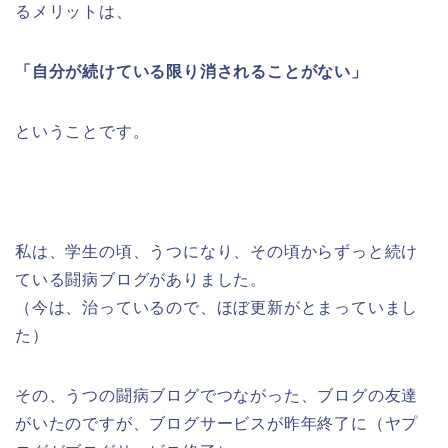
るメリットは、
「自分が続けている限り消されることがない」
ということです。
私は、学生の頃、うつになり、その頃からずっと続け
ている闘病ブログがありました。
（今は、治っているので、ほぼ更新がとまっていまし
た）
その、うつの闘病ブログでつながった、ブログの友達
がいたのですが、ブログサービスが昨年終了に（ヤプ