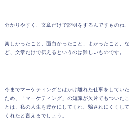
分かりやすく、文章だけで説明をするんですものね。
楽しかったこと、面白かったこと、よかったこと、な
ど、文章だけで伝えるというのは難しいものです。
今までマーケティングとはかけ離れた仕事をしていた
ため、「マーケティング」の知識が欠片でもついたこ
とは、私の人生を豊かにしてくれ、騙されにくくして
くれたと言えるでしょう。