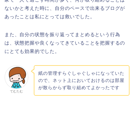
ないかと考えた時に、自分のペースで出来るブログが
あったことは私にとっては救いでした。
また、自分の状態を振り返ってまとめるという行為
は、状態把握や良くなってきていることを把握するの
にとても効果的でした。
紙の管理すらぐしゃぐしゃになっていた
ので、ネット上においておけるのは部屋
が散らからず取り組めてよかったです
てむたむ