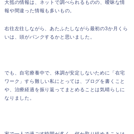
大抵の情報は、ネットで調べられるものの、曖昧な情
報や間違った情報も多いもの。
右往左往しながら、あたふたしながら最初の3か月くら
いは、頭がパンクするかと思いました。
でも、自宅療養中で、体調が安定しないために「在宅
ワーク」すら難しい私にとっては、ブログを書くこと
や、治療経過を振り返ってまとめることは気晴らしに
なりました。
家で一人で過ごす時間が多く、何か取り組めることは