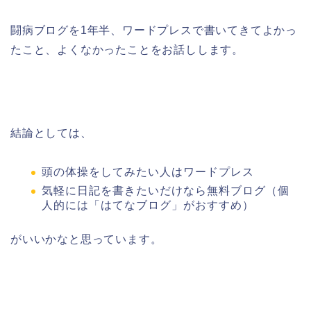
闘病ブログを1年半、ワードプレスで書いてきてよかっ
たこと、よくなかったことをお話しします。
結論としては、
頭の体操をしてみたい人はワードプレス
気軽に日記を書きたいだけなら無料ブログ（個
人的には「はてなブログ」がおすすめ）
がいいかなと思っています。