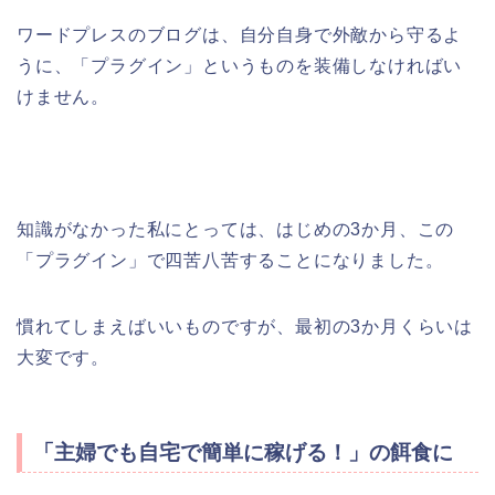
ワードプレスのブログは、自分自身で外敵から守るよ
うに、「プラグイン」というものを装備しなければい
けません。
知識がなかった私にとっては、はじめの3か月、この
「プラグイン」で四苦八苦することになりました。
慣れてしまえばいいものですが、最初の3か月くらいは
大変です。
「主婦でも自宅で簡単に稼げる！」の餌食に