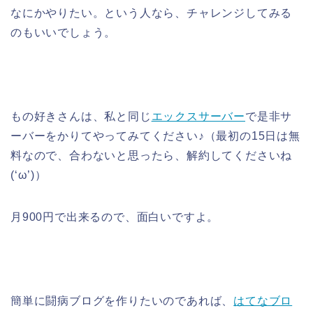
なにかやりたい。という人なら、チャレンジしてみる
のもいいでしょう。
もの好きさんは、私と同じ
エックスサーバー
で是非サ
ーバーをかりてやってみてください♪（最初の15日は無
料なので、合わないと思ったら、解約してくださいね
(‘ω’)）
月900円で出来るので、面白いですよ。
簡単に闘病ブログを作りたいのであれば、
はてなブロ