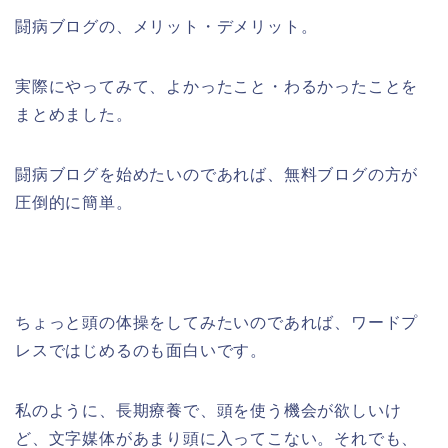
闘病ブログの、メリット・デメリット。
実際にやってみて、よかったこと・わるかったことを
まとめました。
闘病ブログを始めたいのであれば、無料ブログの方が
圧倒的に簡単。
ちょっと頭の体操をしてみたいのであれば、ワードプ
レスではじめるのも面白いです。
私のように、長期療養で、頭を使う機会が欲しいけ
ど、文字媒体があまり頭に入ってこない。それでも、