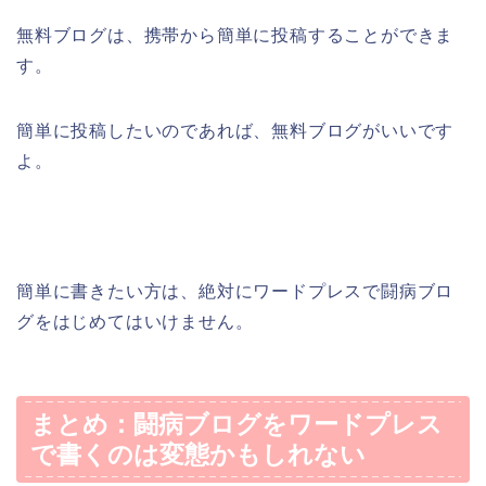
無料ブログは、携帯から簡単に投稿することができま
す。
簡単に投稿したいのであれば、無料ブログがいいです
よ。
簡単に書きたい方は、絶対にワードプレスで闘病ブロ
グをはじめてはいけません。
まとめ：闘病ブログをワードプレス
で書くのは変態かもしれない