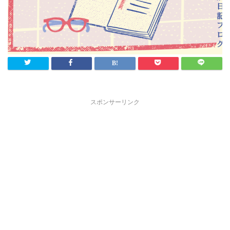
スポンサーリンク