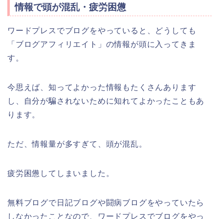
情報で頭が混乱・疲労困憊
ワードプレスでブログをやっていると、どうしても
「ブログアフィリエイト」の情報が頭に入ってきま
す。
今思えば、知ってよかった情報もたくさんあります
し、自分が騙されないために知れてよかったこともあ
ります。
ただ、情報量が多すぎて、頭が混乱。
疲労困憊してしまいました。
無料ブログで日記ブログや闘病ブログをやっていたら
しなかったことなので、ワードプレスでブログをやっ