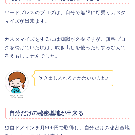
ワードプレスのブログは、自分で無限に可愛くカスタ
マイズが出来ます。
カスタマイズをするには知識が必要ですが、無料ブロ
グを続けていた頃は、吹き出しを使ったりするなんて
考えもしませんでした。
吹き出し入れるとかわいいよね♪
てむたむ
自分だけの秘密基地が出来る
独自ドメインを月900円で取得し、自分だけの秘密基地