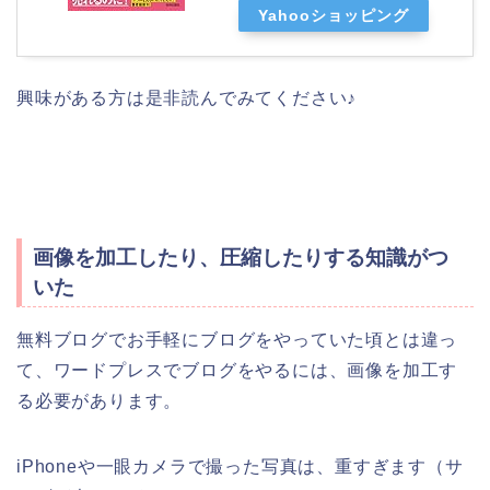
Yahooショッピング
興味がある方は是非読んでみてください♪
画像を加工したり、圧縮したりする知識がつ
いた
無料ブログでお手軽にブログをやっていた頃とは違っ
て、ワードプレスでブログをやるには、画像を加工す
る必要があります。
iPhoneや一眼カメラで撮った写真は、重すぎます（サ