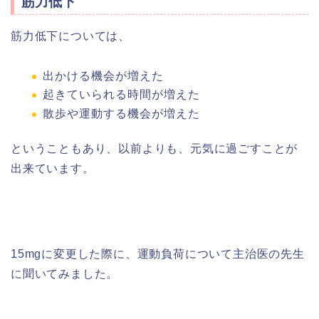
筋力低下
筋力低下については、
出かける機会が増えた
起きていられる時間が増えた
散歩や運動する機会が増えた
ということもあり、以前よりも、元気に過ごすことが
出来ています。
15mgに変更した際に、運動負荷について主治医の先生
に聞いてみました。