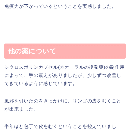
免疫力が下がっているということを実感しました。
他の薬について
シクロスポリンカプセル(ネオーラルの後発薬)の副作用
によって、手の震えがありましたが、少しずつ改善し
てきているように感じています。
風邪を引いたのをきっかけに、リンゴの皮をむくこと
が出来ました。
半年ほど包丁で皮をむくということを控えていまし