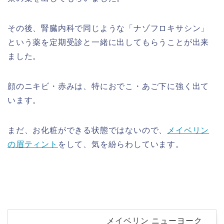
その後、腎臓内科で同じような「ナゾフロキサシン」
という薬を定期受診と一緒に出してもらうことが出来
ました。
顔のニキビ・赤みは、特におでこ・あご下に強く出て
います。
まだ、お化粧ができる状態ではないので、
メイベリン
の眉ティント
をして、気を紛らわしています。
メイベリン ニューヨーク