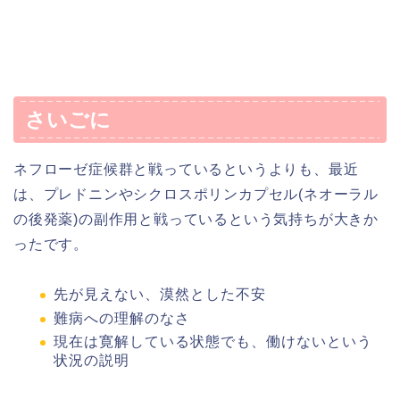
さいごに
ネフローゼ症候群と戦っているというよりも、最近
は、プレドニンやシクロスポリンカプセル(ネオーラル
の後発薬)の副作用と戦っているという気持ちが大きか
ったです。
先が見えない、漠然とした不安
難病への理解のなさ
現在は寛解している状態でも、働けないという
状況の説明