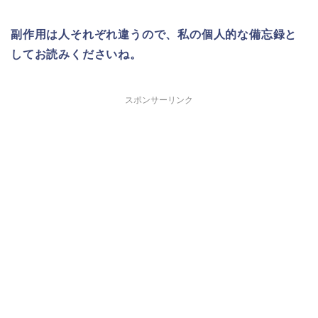
副作用は人それぞれ違うので、私の個人的な備忘録と
してお読みくださいね。
スポンサーリンク