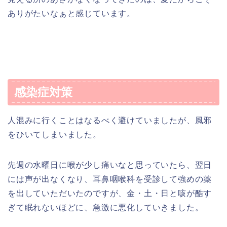
ありがたいなぁと感じています。
感染症対策
人混みに行くことはなるべく避けていましたが、風邪
をひいてしまいました。
先週の水曜日に喉が少し痛いなと思っていたら、翌日
には声が出なくなり、耳鼻咽喉科を受診して強めの薬
を出していただいたのですが、金・土・日と咳が酷す
ぎて眠れないほどに、急激に悪化していきました。