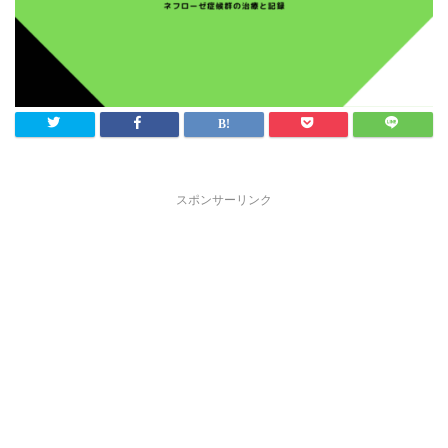
スポンサーリンク