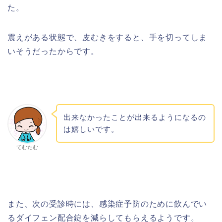
た。
震えがある状態で、皮むきをすると、手を切ってしま
いそうだったからです。
出来なかったことが出来るようになるの
は嬉しいです。
てむたむ
また、次の受診時には、感染症予防のために飲んでい
るダイフェン配合錠を減らしてもらえるようです。