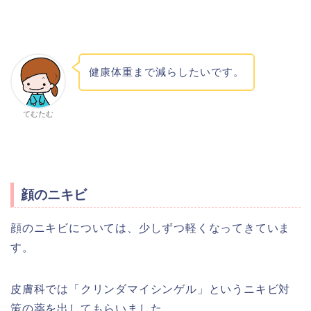
健康体重まで減らしたいです。
てむたむ
顔のニキビ
顔のニキビについては、少しずつ軽くなってきていま
す。
皮膚科では「クリンダマイシンゲル」というニキビ対
策の薬を出してもらいました。