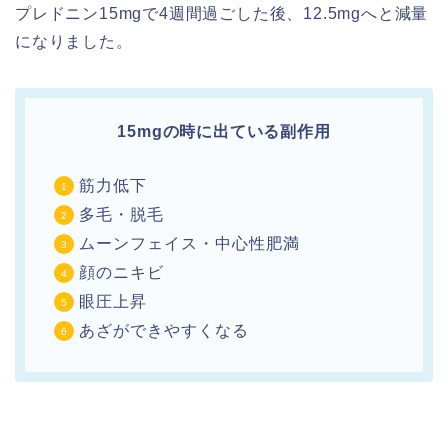
プレドニン15mgで4週間過ごした後、12.5mgへと減量
になりました。
15mgの時に出ている副作用
筋力低下
多毛・脱毛
ムーンフェイス・中心性肥満
顔のニキビ
眼圧上昇
あざができやすくなる