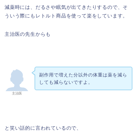
減薬時には、だるさや眠気が出てきたりするので、そ
ういう際にもレトルト商品を使って楽をしています。
主治医の先生からも
副作用で増えた分以外の体重は薬を減ら
しても減らないですよ。
主治医
と笑い話的に言われているので、