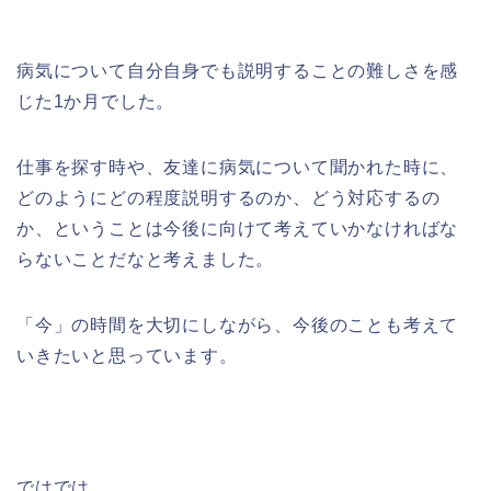
病気について自分自身でも説明することの難しさを感
じた1か月でした。
仕事を探す時や、友達に病気について聞かれた時に、
どのようにどの程度説明するのか、どう対応するの
か、ということは今後に向けて考えていかなければな
らないことだなと考えました。
「今」の時間を大切にしながら、今後のことも考えて
いきたいと思っています。
ではでは。