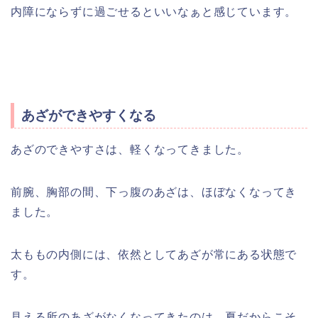
内障にならずに過ごせるといいなぁと感じています。
あざができやすくなる
あざのできやすさは、軽くなってきました。
前腕、胸部の間、下っ腹のあざは、ほぼなくなってき
ました。
太ももの内側には、依然としてあざが常にある状態で
す。
見える所のあざがなくなってきたのは、夏だからこそ