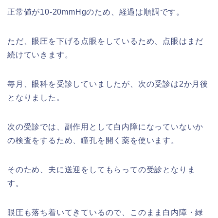
正常値が10-20mmHgのため、経過は順調です。
ただ、眼圧を下げる点眼をしているため、点眼はまだ
続けていきます。
毎月、眼科を受診していましたが、次の受診は2か月後
となりました。
次の受診では、副作用として白内障になっていないか
の検査をするため、瞳孔を開く薬を使います。
そのため、夫に送迎をしてもらっての受診となりま
す。
眼圧も落ち着いてきているので、このまま白内障・緑