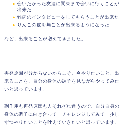
会いたかった友達に関東まで会いに行くことが
出来た
難病のインタビューをしてもらうことが出来た
りんごの皮を無ことが出来るようになった
など、出来ることが増えてきました。
再発原因が分からないからこそ、今やりたいこと、出
来ることを、自分の身体の調子を見ながらやってみた
いと思っています。
副作用も再発原因も人それぞれ違うので、自分自身の
身体の調子に向き合って、チャレンジしてみて、少し
ずつやりたいことを叶えていきたいと思っています。