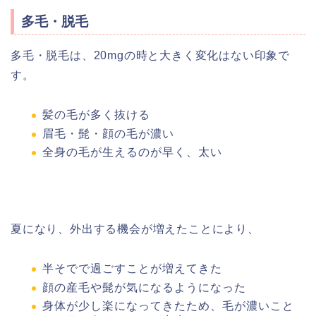
多毛・脱毛
多毛・脱毛は、20mgの時と大きく変化はない印象で
す。
髪の毛が多く抜ける
眉毛・髭・顔の毛が濃い
全身の毛が生えるのが早く、太い
夏になり、外出する機会が増えたことにより、
半そでで過ごすことが増えてきた
顔の産毛や髭が気になるようになった
身体が少し楽になってきたため、毛が濃いこと