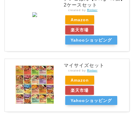
2ケースセット
created by
Rinker
Amazon
楽天市場
Yahooショッピング
マイサイズセット
created by
Rinker
Amazon
楽天市場
Yahooショッピング