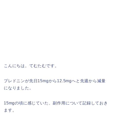
こんにちは。てむたむです。
プレドニンが先日15mgから12.5mgへと先週から減量
になりました。
15mgの頃に感じていた、副作用について記録しておき
ます。