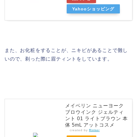
Yahooショッピング
また、お化粧をすることが、ニキビがあることで難し
いので、剃った際に眉ティントをしています。
メイベリン ニューヨーク
ブロウインク ジェルティ
ント 01 ライトブラウン 本
体 5mL アットコスメ
created by
Rinker