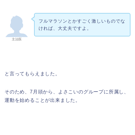
フルマラソンとかすごく激しいものでな
ければ、大丈夫ですよ。
主治医
と言ってもらえました。
そのため、7月頭から、よさこいのグループに所属し、
運動を始めることが出来ました。