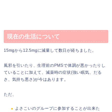
現在の生活について
15mgから12.5mgに減量して数日が経ちました。
風邪を引いたり、生理前のPMSで体調が悪かったりし
ていることに加えて、減薬時の症状(強い眠気、だる
さ、気持ち悪さ)が今はあります。
ただ、
よさこいのグループに参加することが出来た