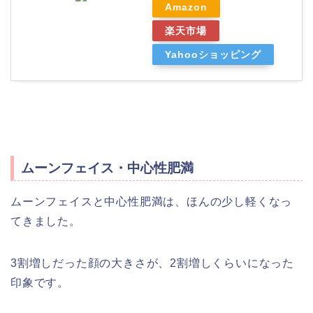
Amazon
楽天市場
Yahooショッピング
ムーンフェイス・中心性肥満
ムーンフェイスと中心性肥満は、ほんの少し軽くなっ
てきました。
3割増しだった顔の大きさが、2割増しくらいになった
印象です。