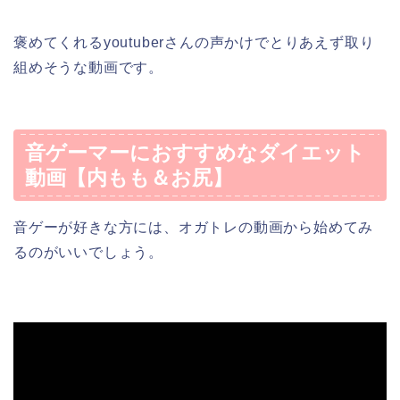
褒めてくれるyoutuberさんの声かけでとりあえず取り
組めそうな動画です。
音ゲーマーにおすすめなダイエット
動画【内もも＆お尻】
音ゲーが好きな方には、オガトレの動画から始めてみ
るのがいいでしょう。