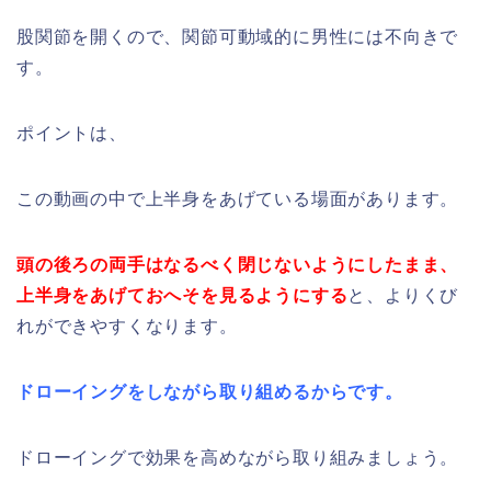
股関節を開くので、関節可動域的に男性には不向きで
す。
ポイントは、
この動画の中で上半身をあげている場面があります。
頭の後ろの両手はなるべく閉じないようにしたまま、
上半身をあげておへそを見るようにする
と、よりくび
れができやすくなります。
ドローイングをしながら取り組めるからです。
ドローイングで効果を高めながら取り組みましょう。