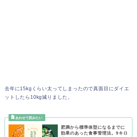
去年に15kgくらい太ってしまったので真面目にダイエ
ットしたら10kg減りました。
肥満から標準体型になるまでに
効果のあった食事管理法。9キロ