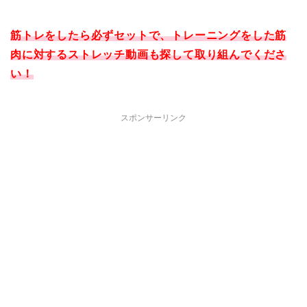
筋トレをしたら必ずセットで、トレーニングをした筋
肉に対するストレッチ動画も探して取り組んでくださ
い！
スポンサーリンク