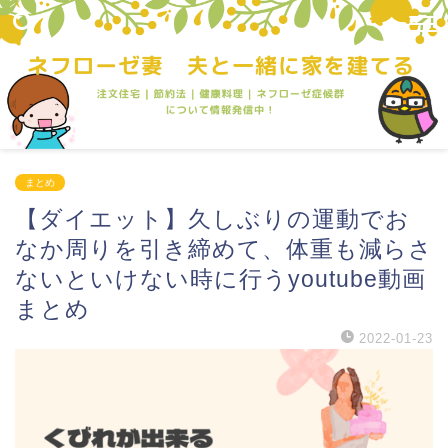
まとめ
【ダイエット】久しぶりの運動でお
なか周りを引き締めて、体重も減らさ
ないといけない時に行うyoutube動画
まとめ
2022-01-23