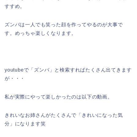
すすめ。
ズンバは一人でも笑った顔を作ってやるのが大事で
す。めっちゃ楽しくなります。
youtubeで「ズンバ」と検索すればたくさん出てきます
が・・・
私が実際にやって楽しかったのは以下の動画。
きれいなお姉さんがたくさんで「きれいになった気
分」になります笑