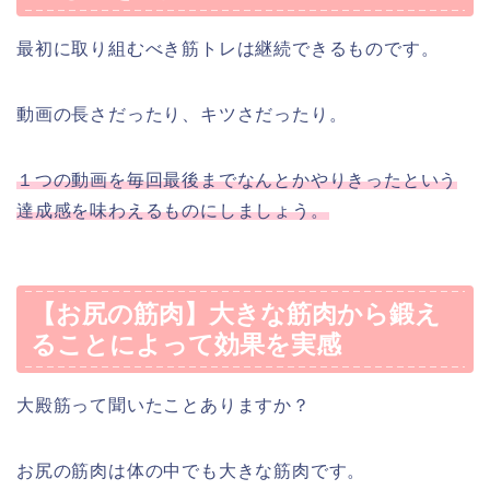
最初に取り組むべき筋トレは継続できるものです。
動画の長さだったり、キツさだったり。
１つの動画を毎回最後までなんとかやりきったという
達成感を味わえるものにしましょう。
【お尻の筋肉】大きな筋肉から鍛え
ることによって効果を実感
大殿筋って聞いたことありますか？
お尻の筋肉は体の中でも大きな筋肉です。