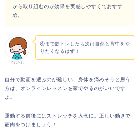
から取り組むのが効果を実感しやすくておすす
め。
④まで筋トレしたら次は自然と背中をや
りたくなるはず！
てむたむ
自分で動画を選ぶのが難しい、身体を痛めそうと思う
方は、オンラインレッスンを家でやるのがいいです
よ。
運動する前後にはストレッチを入念に。正しい動きで
筋肉をつけましょう！