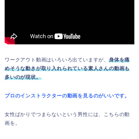
ワークアウト動画はいろいろ出ていますが、
身体を痛
めそうな動きが取り入れられている素人さんの動画も
多いのが現状。
プロのインストラクターの動画を見るのがいいです。
女性ばかりでつまらないという男性には、こちらの動
画を。