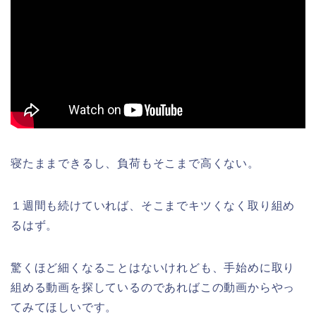
寝たままできるし、負荷もそこまで高くない。
１週間も続けていれば、そこまでキツくなく取り組め
るはず。
驚くほど細くなることはないけれども、手始めに取り
組める動画を探しているのであればこの動画からやっ
てみてほしいです。