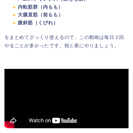
内転筋群（内もも）
大腿直筋（前もも）
腹斜筋（くびれ）
をまとめてざっくり使えるので、この動画は毎日２回
やることが多かったです。朝と夜にやりましょう。