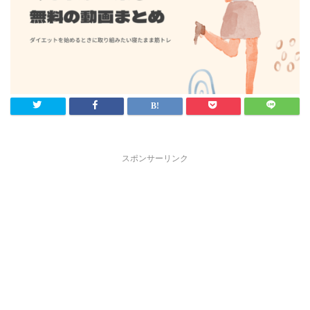
スポンサーリンク