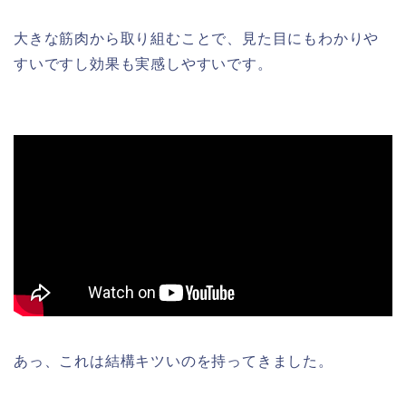
大きな筋肉から取り組むことで、見た目にもわかりや
すいですし効果も実感しやすいです。
あっ、これは結構キツいのを持ってきました。