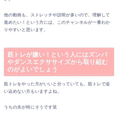
他の動画も、ストレッチや説明が多いので、理解して
進めたい！という方には、このチャンネルが一番わか
りやすいと思います。
筋トレが嫌い！という人にはズンバ
やダンスエクササイズから取り組む
のがよいでしょう
筋トレをやった方がいいと分っていても、筋トレで追
い込めない方もいますよね。
うちの夫が特にそうです笑