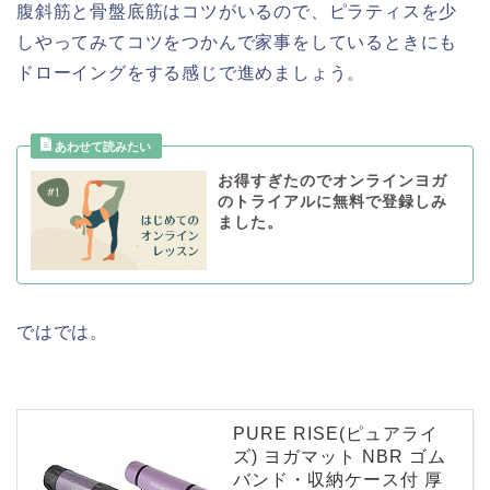
腹斜筋と骨盤底筋はコツがいるので、ピラティスを少
しやってみてコツをつかんで家事をしているときにも
ドローイングをする感じで進めましょう。
お得すぎたのでオンラインヨガ
のトライアルに無料で登録しみ
ました。
ではでは。
PURE RISE(ピュアライ
ズ) ヨガマット NBR ゴム
バンド・収納ケース付 厚