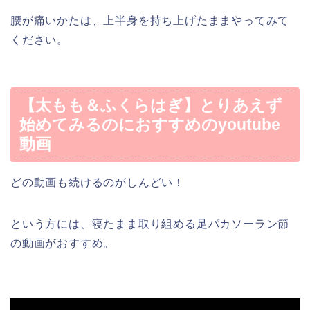
腰が痛いかたは、上半身を持ち上げたままやってみて
ください。
【太もも＆ふくらはぎ】とりあえず
始めてみるのにおすすめのyoutube
動画
どの動画も続けるのがしんどい！
という方には、寝たまま取り組める足パカソーラン節
の動画がおすすめ。