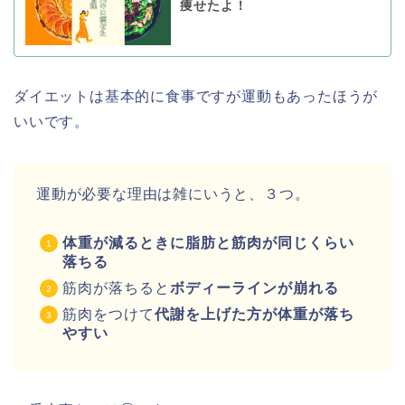
痩せたよ！
ダイエットは基本的に食事ですが運動もあったほうが
いいです。
運動が必要な理由は雑にいうと、３つ。
体重が減るときに脂肪と筋肉が同じくらい
落ちる
筋肉が落ちると
ボディーラインが崩れる
筋肉をつけて
代謝を上げた方が体重が落ち
やすい