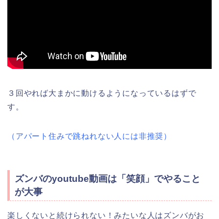
３回やれば大まかに動けるようになっているはずで
す。
（アパート住みで跳ねれない人には非推奨）
ズンバのyoutube動画は「笑顔」でやること
が大事
楽しくないと続けられない！みたいな人はズンバがお