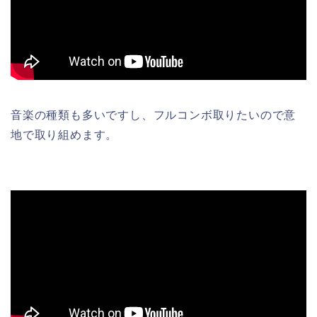
音楽の種類も多いですし、フルコンボ取りたいので意
地で取り組めます。