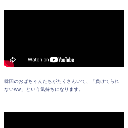
韓国のおばちゃんたちがたくさんいて、「負けてられ
ないww」という気持ちになります。