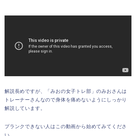
解説長めですが、「みおの女子トレ部」のみおさんは
トレーナーさんなので身体を痛めないようにしっかり
解説しています。
プランクできない人はこの動画から始めてみてくださ
い。