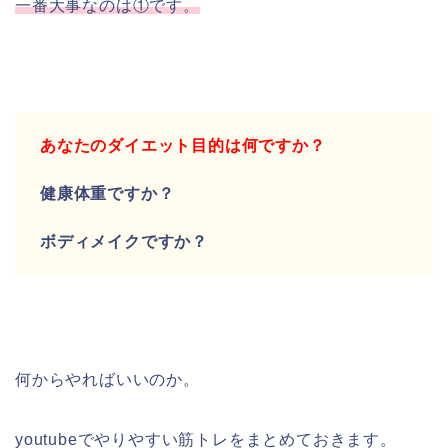
一番大事なのは①です。
あなたのダイエット目的は何ですか？
健康体重ですか？
ボディメイクですか？
何からやればいいのか。
youtubeでやりやすい筋トレをまとめておきます。