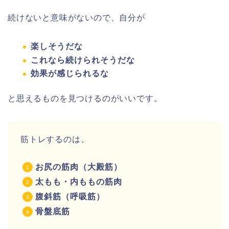
続けないと意味がないので、自分が
楽しそうだな
これなら続けられそうだな
効果が感じられるな
と思えるものを見つけるのがいいです。
筋トレするのは、
お尻の筋肉（大殿筋）
太もも・内ももの筋肉
腹斜筋（呼吸筋）
骨盤底筋