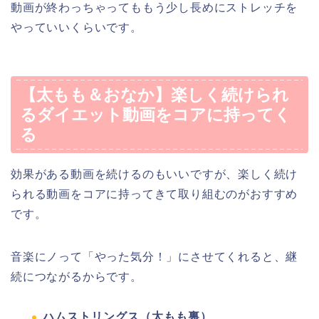
動画が終わっちゃってももう少し長めにストレッチを
やっていいくらいです。
【太もも＆おなか】楽しく続けられ
るダイエット動画をコアに持ってく
る
効果がある動画を続けるのもいいですが、楽しく続け
られる動画をコアに持ってきて取り組むのがおすすめ
です。
音楽にノって「やった気分！」にさせてくれると、継
続につながるからです。
ハムストリングス（太もも裏）