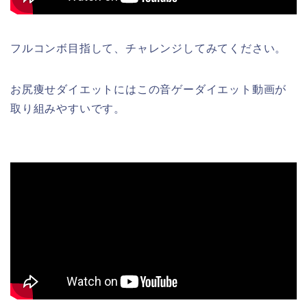
フルコンボ目指して、チャレンジしてみてください。
お尻痩せダイエットにはこの音ゲーダイエット動画が
取り組みやすいです。