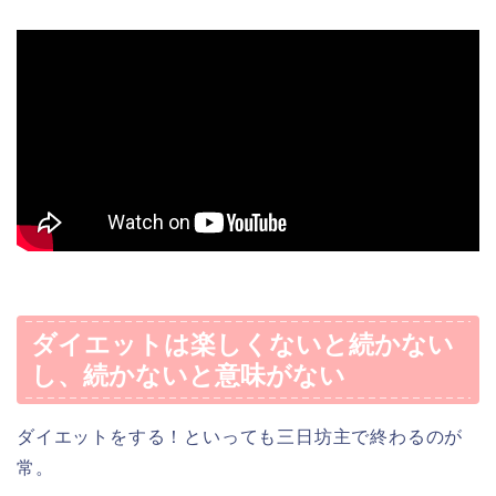
ダイエットは楽しくないと続かない
し、続かないと意味がない
ダイエットをする！といっても三日坊主で終わるのが
常。