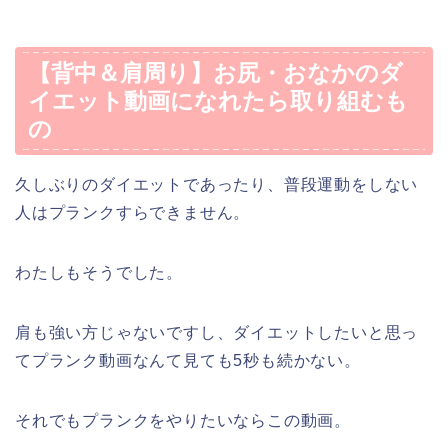
【背中＆肩周り】お尻・おなかのダ
イエット動画になれたら取り組むも
の
久しぶりのダイエットであったり、普段運動をしない
人はプランクすらできません。
わたしもそうでした。
肩も強い方じゃないですし、ダイエットしたいと思っ
てプランク動画なんて見ても5秒も続かない。
それでもプランクをやりたいならこの動画。