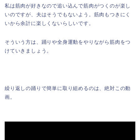
私は筋肉が好きなので追い込んで筋肉がつくのが楽し
いのですが、夫はそうでもないよう。筋肉もつきにく
いから余計に楽しくないらしいです。
そういう方は、踊りや全身運動をやりながら筋肉をつ
けていきましょう。
繰り返しの踊りで簡単に取り組めるのは、絶対この動
画。