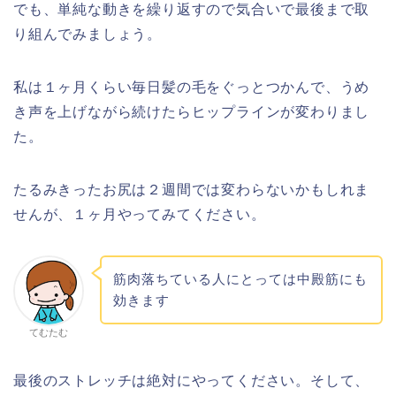
でも、単純な動きを繰り返すので気合いで最後まで取
り組んでみましょう。
私は１ヶ月くらい毎日髪の毛をぐっとつかんで、うめ
き声を上げながら続けたらヒップラインが変わりまし
た。
たるみきったお尻は２週間では変わらないかもしれま
せんが、１ヶ月やってみてください。
筋肉落ちている人にとっては中殿筋にも
効きます
てむたむ
最後のストレッチは絶対にやってください。そして、