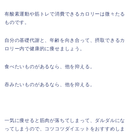
有酸素運動や筋トレで消費できるカロリーは微々たる
ものです。
自分の基礎代謝と、年齢を向き合って、摂取できるカ
ロリー内で健康的に痩せましょう。
食べたいものがあるなら、他を抑える。
吞みたいものがあるなら、他を抑える。
一気に痩せると筋肉が落ちてしまって、ダルダルにな
ってしまうので、コツコツダイエットをおすすめしま