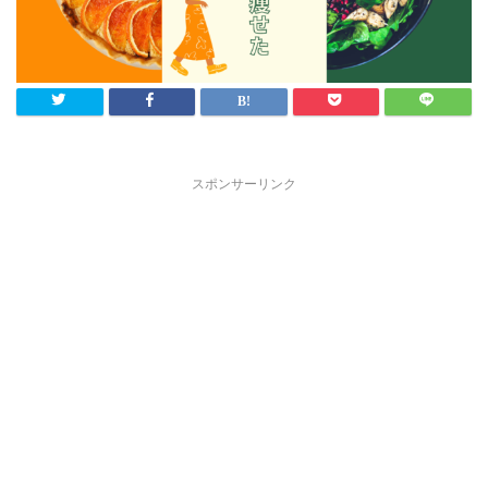
スポンサーリンク