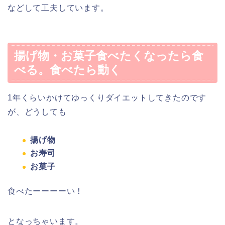
などして工夫しています。
揚げ物・お菓子食べたくなったら食
べる。食べたら動く
1年くらいかけてゆっくりダイエットしてきたのです
が、どうしても
揚げ物
お寿司
お菓子
食べたーーーーい！
となっちゃいます。