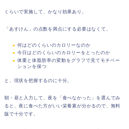
くらいで実施して、かなり効果あり。
「あすけん」の点数を満点にする必要はなくて、
何はどのくらいのカロリーなのか
今日はどのくらいのカロリーをとったのか
体重と体脂肪率の変動をグラフで見てモチベー
ションを保つ
と、現状を把握するのに十分。
朝・昼と入力して、夜を「食べなかった」を選んでみ
ると、夜に食べた方がいい栄養素が分かるので、無料
版で十分です。