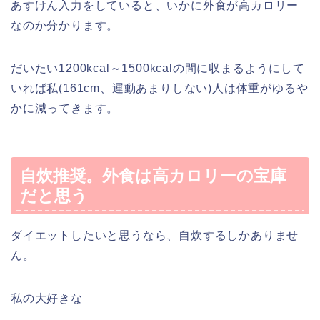
あすけん入力をしていると、いかに外食が高カロリー
なのか分かります。
だいたい1200kcal～1500kcalの間に収まるようにして
いれば私(161cm、運動あまりしない)人は体重がゆるや
かに減ってきます。
自炊推奨。外食は高カロリーの宝庫
だと思う
ダイエットしたいと思うなら、自炊するしかありませ
ん。
私の大好きな