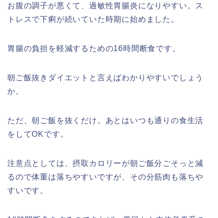
お腹の調子が悪くて、過敏性胃腸炎になりやすい。ス
トレスで下痢が続いていた時期に始めました。
胃腸の負担を軽減するための16時間断食です。
朝ご飯抜きダイエットと言えばわかりやすいでしょう
か。
ただ、朝ご飯を抜くだけ。あとはいつも通りの食生活
をしてOKです。
注意点としては、摂取カロリーが朝ご飯分ごそっと減
るので体重は落ちやすいですが、その分筋肉も落ちや
すいです。