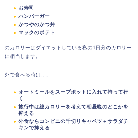
お寿司
ハンバーガー
かつやのかつ丼
マックのポテト
のカロリーはダイエットしている私の1日分のカロリー
に相当します。
外で食べる時は…、
オートミールをスープポットに入れて持って行
く
旅行中は総カロリーを考えて朝昼晩のどこかを
抑える
外食ならコンビニの千切りキャベツ＋サラダチ
キンで抑える