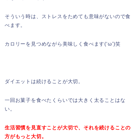
そういう時は、ストレスをためても意味がないので食
べます。
カロリーを見つめながら美味しく食べます(‘ω’)笑
ダイエットは続けることが大切。
一回お菓子を食べたくらいでは大きく太ることはな
い。
生活習慣を見直すことが大切で、それを続けることの
方がもっと大切。