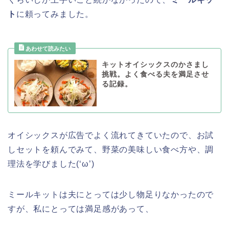
ト
に頼ってみました。
キットオイシックスのかさまし
挑戦。よく食べる夫を満足させ
る記録。
オイシックスが広告でよく流れてきていたので、お試
しセットを頼んでみて、野菜の美味しい食べ方や、調
理法を学びました(‘ω’)
ミールキットは夫にとっては少し物足りなかったので
すが、私にとっては満足感があって、