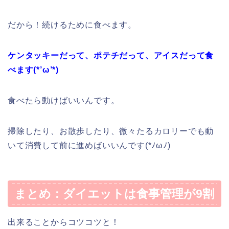
だから！続けるために食べます。
ケンタッキーだって、ポテチだって、アイスだって食
べます(*’ω’*)
食べたら動けばいいんです。
掃除したり、お散歩したり、微々たるカロリーでも動
いて消費して前に進めばいいんです(*ﾉωﾉ)
まとめ：ダイエットは食事管理が9割
出来ることからコツコツと！