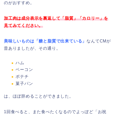
のがおすすめ。
加工肉は成分表示を裏返して「脂質」「カロリー」を
見てみてください。
美味しいものは「糖と脂質で出来ている」
なんてCMが
昔ありましたが、その通り。
ハム
ベーコン
ポテチ
菓子パン
は、ほぼ辞めることができました。
1回食べると、また食べたくなるのでよっぽど「お祝