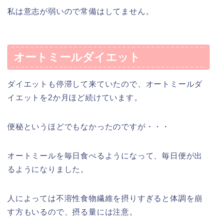
私は意志が弱いので常備はしてません。
オートミールダイエット
ダイエットも停滞して来ていたので、オートミールダ
イエットを2か月ほど続けています。
便秘というほどでもなかったのですが・・・
オートミールを毎日食べるようになって、毎日便が出
るようになりました。
人によっては不溶性食物繊維を摂りすぎると体調を崩
す方もいるので、摂る量には注意。