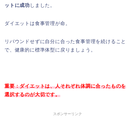
ットに成功
しました。
ダイエットは食事管理が命。
リバウンドせずに自分に合った食事管理を続けること
で、健康的に標準体型に戻りましょう。
重要：ダイエットは、人それぞれ体調に合ったものを
選択するのが大切です。
スポンサーリンク