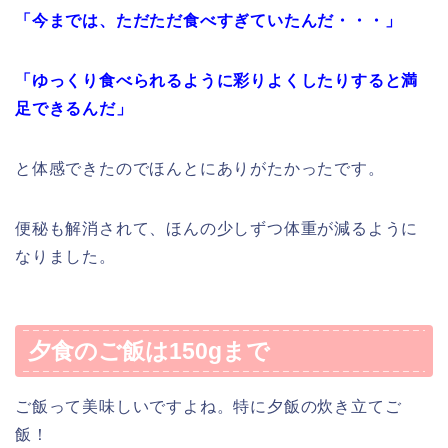
「今までは、ただただ食べすぎていたんだ・・・」
「ゆっくり食べられるように彩りよくしたりすると満
足できるんだ」
と体感できたのでほんとにありがたかったです。
便秘も解消されて、ほんの少しずつ体重が減るように
なりました。
夕食のご飯は150gまで
ご飯って美味しいですよね。特に夕飯の炊き立てご
飯！