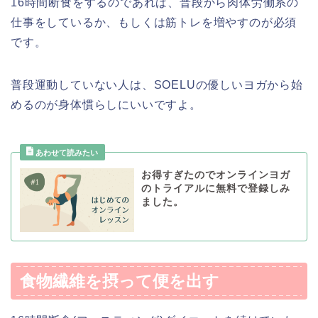
16時間断食をするのであれば、普段から肉体労働系の
仕事をしているか、もしくは筋トレを増やすのが必須
です。
普段運動していない人は、SOELUの優しいヨガから始
めるのが身体慣らしにいいですよ。
お得すぎたのでオンラインヨガ
のトライアルに無料で登録しみ
ました。
食物繊維を摂って便を出す