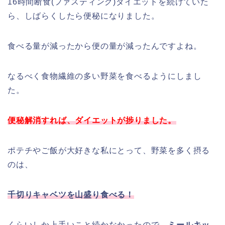
16時間断食(ファスティング)ダイエットを続けていた
ら、しばらくしたら便秘になりました。
食べる量が減ったから便の量が減ったんですよね。
なるべく食物繊維の多い野菜を食べるようにしまし
た。
便秘解消すれば、ダイエットが捗りました。
ポテチやご飯が大好きな私にとって、野菜を多く摂る
のは、
千切りキャベツを山盛り食べる！
くらいしか上手いこと続かなかったので、
ミールキッ