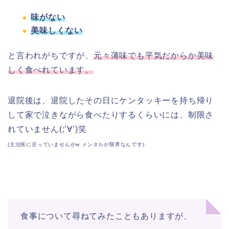
味がない
美味しくない
と言われがちですが、
元々薄味でも平気だからか美味
しく食べれています。
退院後は、退院したその日にケンタッキーを持ち帰り
して家で泣きながら食べたりするくらいには、制限さ
れていません(;’∀’)笑
(主治医に言っていませんがw メンタルが限界なんです)
食事について尋ねてみたこともありますが、