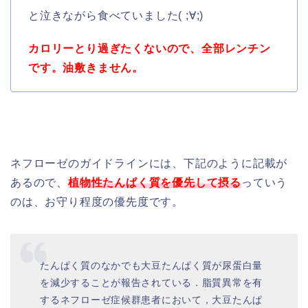
と泣きながら食べていました( ;∀;)
カロリーとり過ぎたくないので、全部レンチン
です。油敷きません。
ネフローゼのガイドラインには、下記のように記載が
あるので、
植物性たんぱく質を優先して摂る
っていう
のは、お守り程度の優先度です。
たんぱく質のなかでも大豆たんぱく質が尿蛋白量
を減少することが報告されている．脂質異常を有
するネフローゼ症候群患者において，大豆たんぱ