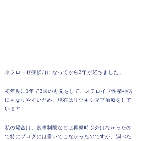
ネフローゼ症候群になってから3年が経ちました。
初年度に1年で3回の再発をして、ステロイド性精神病
にもなりやすいため、現在はリツキシマブ治療をして
います。
私の場合は、食事制限などは再発時以外はなかったの
で特にブログには書いてこなかったのですが、調べた