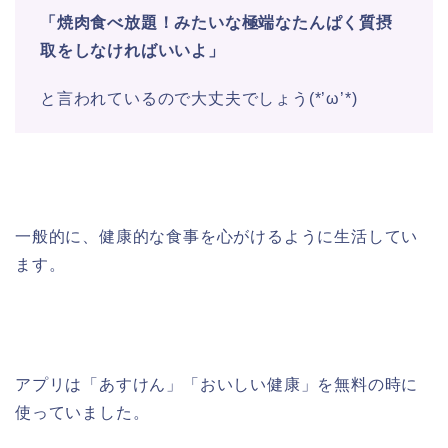
「焼肉食べ放題！みたいな極端なたんぱく質摂
取をしなければいいよ」
と言われているので大丈夫でしょう(*’ω’*)
一般的に、健康的な食事を心がけるように生活してい
ます。
アプリは「あすけん」「おいしい健康」を無料の時に
使っていました。