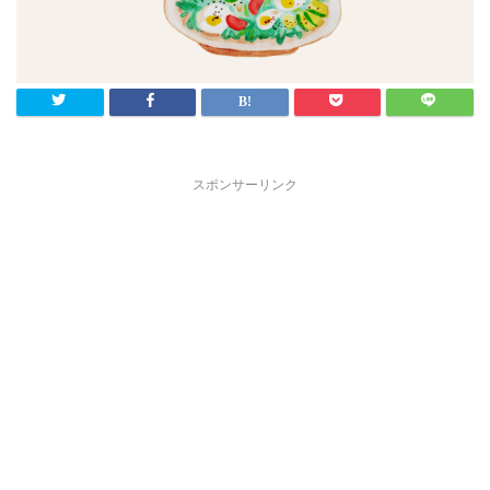
スポンサーリンク