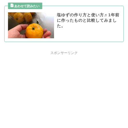
塩ゆずの作り方と使い方♬1年前
に作ったものと比較してみまし
た。
スポンサーリンク