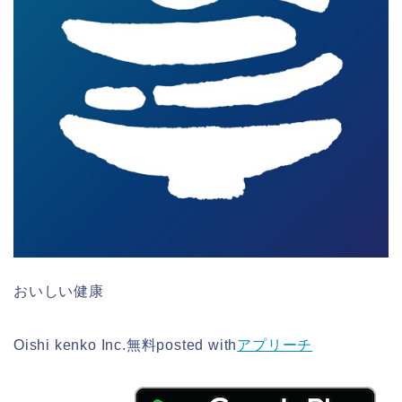
おいしい健康
Oishi kenko Inc.
無料
posted with
アプリーチ