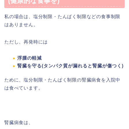
(健康的な食事を)
私の場合は、塩分制限・たんぱく制限などの食事制限
はありません。
ただし、再発時には
浮腫の軽減
腎臓を守る(タンパク質が漏れると腎臓が傷つく)
ために、塩分制限・たんぱく制限の腎臓病食を入院中
は食べています。
腎臓病食は、