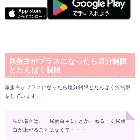
尿蛋白がプラスになったら塩分制限
とたんぱく制限
尿蛋白がプラスになったら塩分制限とたんぱく質制限
をしています。
私の場合は、「尿蛋白＋1」とか、ぬるーく尿蛋
白が上がることはなくて・・・