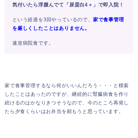
気付いたら浮腫んでて「尿蛋白4＋」で即入院！
という経過を3回やっているので、
家で食事管理
を厳しくしたことはありません。
速攻病院食です。
家で食事管理するなら何がいいんだろう・・・と模索
したことはあったのですが、継続的に腎臓病食を作り
続けるのはかなりきつそうなので、今のところ再発し
たら夕食くらいはお弁当を頼もうと思っています。