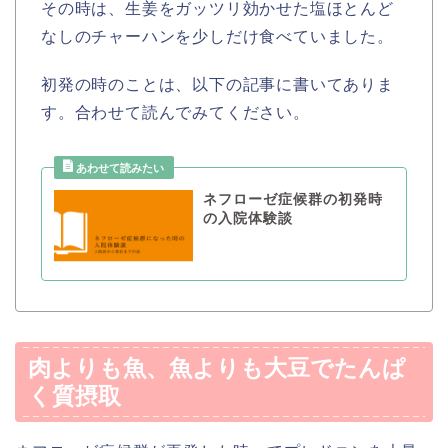
その時は、生姜をガッツリ効かせた塩ほとんど
なしのチャーハンを少しだけ食べていました。
初発の時のことは、以下の記事に書いてありま
す。合わせて読んでみてください。
ネフローゼ症候群の初発時
の入院体験談
肉よりも魚、魚よりも大豆でたんぱ
く質摂取