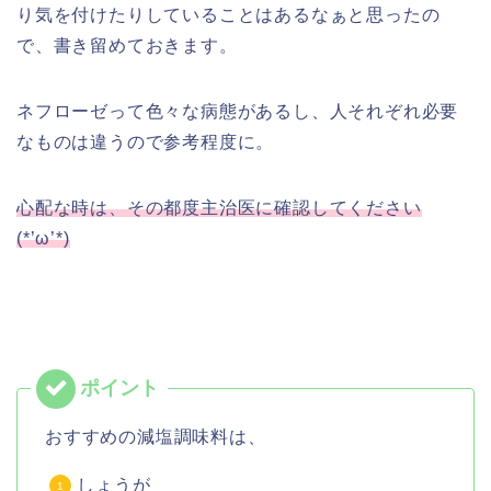
り気を付けたりしていることはあるなぁと思ったの
で、書き留めておきます。
ネフローゼって色々な病態があるし、人それぞれ必要
なものは違うので参考程度に。
心配な時は、その都度主治医に確認してください
(*’ω’*)
おすすめの減塩調味料は、
しょうが