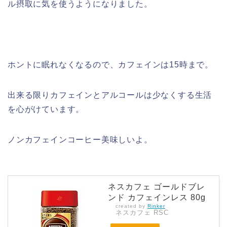
ル摂取に気を使うようになりました。
ホントに眠れなくなるので、カフェインは15時まで。
出来る限りカフェインとアルコールは少なくする生活
を心がけています。
ノンカフェインコーヒー美味しいよ。
ネスカフェ ゴールドブレ
ンド カフェインレス 80g
created by
Rinker
ネスカフェ RSC