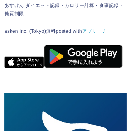
あすけん ダイエット記録・カロリー計算・食事記録・
糖質制限
asken inc. (Tokyo)
無料
posted with
アプリーチ