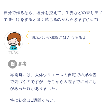
自分で作るなら、塩分を控えて、生姜などの香りモノ
で味付けをすると薄く感じるのが和らぎます(*’ω’*)
減塩パンや減塩ごはんもあるよ
てむたむ
再発時には、大体ウリエースの自宅での尿検査
で気づくのですが、そこから入院までに日にち
があった時がありました。
特に初発は1週間くらい。