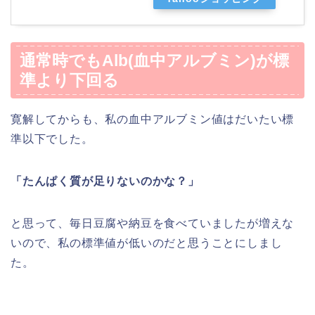
通常時でもAlb(血中アルブミン)が標
準より下回る
寛解してからも、私の血中アルブミン値はだいたい標
準以下でした。
「たんぱく質が足りないのかな？」
と思って、毎日豆腐や納豆を食べていましたが増えな
いので、私の標準値が低いのだと思うことにしまし
た。