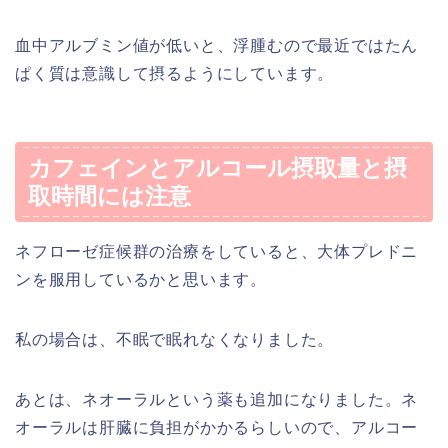
血中アルブミン値が低いと、浮腫むので最近ではたん
ぱく質は意識して摂るようにしています。
カフェインとアルコール摂取量と摂
取時間には注意
ネフローゼ症候群の治療をしていると、大体プレドニ
ンを服用しているかと思います。
私の場合は、不眠で眠れなくなりました。
あとは、ネオーラルという薬も追加になりました。ネ
オーラルは肝臓に負担がかかるらしいので、アルコー