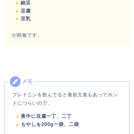
納豆
豆腐
豆乳
が鉄板です。
プレドニンを飲んでると食欲亢進もあってホン
トにつらいので、
夜中に豆腐一丁、二丁
もやしを200g一袋、二袋