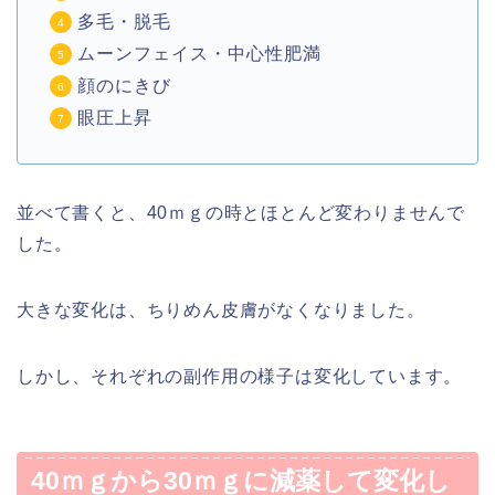
多毛・脱毛
ムーンフェイス・中心性肥満
顔のにきび
眼圧上昇
並べて書くと、40ｍｇの時とほとんど変わりませんで
した。
大きな変化は、ちりめん皮膚がなくなりました。
しかし、それぞれの副作用の様子は変化しています。
40ｍｇから30ｍｇに減薬して変化し