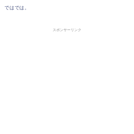
ではでは。
スポンサーリンク