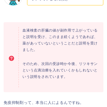
血液検査の肝臓の値が副作用で上がっている
と説明を受け、このまま続くようであれば、
薬があっていないということだと説明を受け
ました。
そのため、次回の受診時か今後、リツキサン
という点滴治療を入れていくかもしれないと
いう説明をされています。
免疫抑制剤って、本当に人によるんですね。