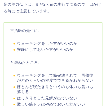
足の筋力低下は、まだ2ｋｍの歩行でつるので、出かけ
る時には注意しています。
主治医の先生に、
ウォーキングをした方がいいのか
安静にしておいた方がいいのか
と尋ねたところ、
ウォーキングをして筋破壊されて、再修復
がどのくらいの程度でできるかわからない
ほとんど寝たきりというのも体力も筋力も
落ちる
はっきりとした見解が出ていない
激しい筋トレはやめておいた方がいい