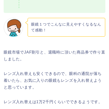
眼鏡１つでこんなに見えやすくなるなん
て感動！
眼鏡市場でJAF割引と、退職時に頂いた商品券で作り直
しました。
レンズ入れ替えも安くできるので、眼科の通院が落ち
着いたら、お気に入りの眼鏡もレンズを入れ替えよう
と思っています。
レンズ入れ替えは1万2千円くらいでできるようです。