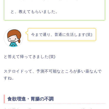
と、教えてもらいました。
今まで通り、普通に生活します(笑)
と答えて帰ってきました(笑)
ステロイドって、予測不可能なところが多い薬なんで
すね。
食欲増進・胃腸の不調