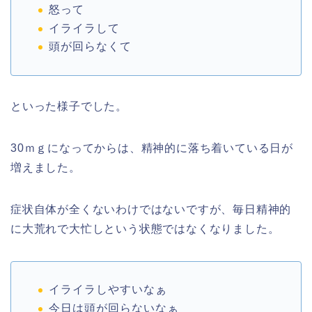
怒って
イライラして
頭が回らなくて
といった様子でした。
30ｍｇになってからは、精神的に落ち着いている日が
増えました。
症状自体が全くないわけではないですが、毎日精神的
に大荒れで大忙しという状態ではなくなりました。
イライラしやすいなぁ
今日は頭が回らないなぁ