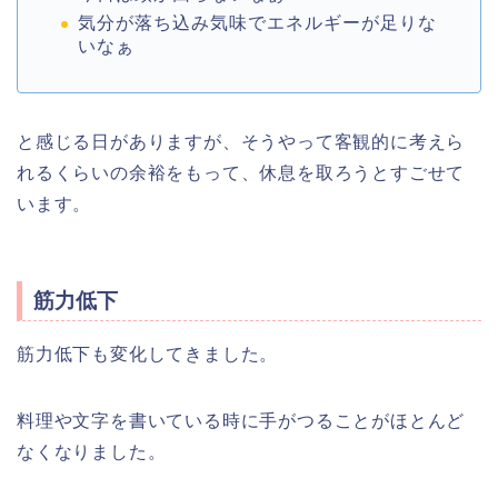
気分が落ち込み気味でエネルギーが足りな
いなぁ
と感じる日がありますが、そうやって客観的に考えら
れるくらいの余裕をもって、休息を取ろうとすごせて
います。
筋力低下
筋力低下も変化してきました。
料理や文字を書いている時に手がつることがほとんど
なくなりました。