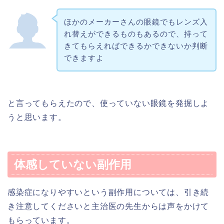
ほかのメーカーさんの眼鏡でもレンズ入
れ替えができるものもあるので、持って
きてもらえればできるかできないか判断
できますよ
と言ってもらえたので、使っていない眼鏡を発掘しよ
うと思います。
体感していない副作用
感染症になりやすいという副作用については、引き続
き注意してくださいと主治医の先生からは声をかけて
もらっています。