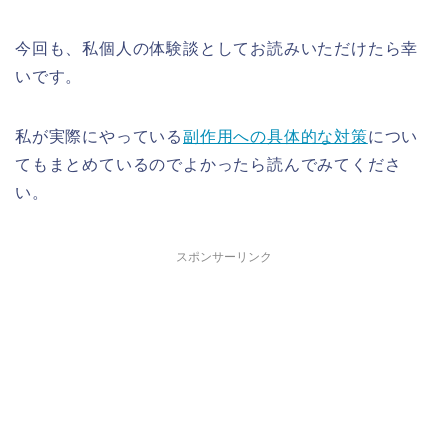
今回も、私個人の体験談としてお読みいただけたら幸
いです。
私が実際にやっている
副作用への具体的な対策
につい
てもまとめているのでよかったら読んでみてくださ
い。
スポンサーリンク