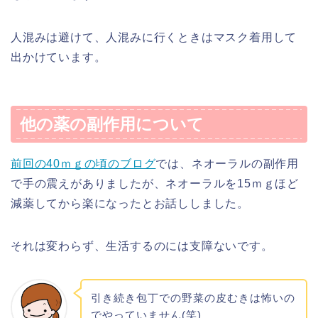
人混みは避けて、人混みに行くときはマスク着用して
出かけています。
他の薬の副作用について
前回の40ｍｇの頃のブログ
では、ネオーラルの副作用
で手の震えがありましたが、ネオーラルを15ｍｇほど
減薬してから楽になったとお話ししました。
それは変わらず、生活するのには支障ないです。
引き続き包丁での野菜の皮むきは怖いの
でやっていません(笑)