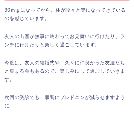
30ｍｇになってから、体が段々と楽になってきている
のを感じています。
友人の出産が無事に終わってお見舞いに行けたり、ラ
ンチに行けたりと楽しく過ごしています。
今度は、友人の結婚式や、久々に仲良かった友達たち
と集まる会もあるので、楽しみにして過ごしていきま
す。
次回の受診でも、順調にプレドニンが減らせますよう
に。