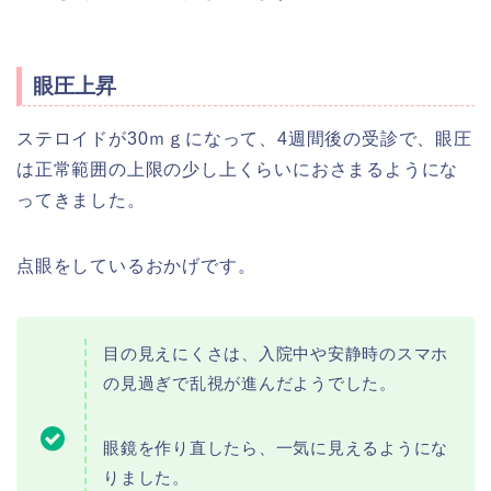
眼圧上昇
ステロイドが30ｍｇになって、4週間後の受診で、眼圧
は正常範囲の上限の少し上くらいにおさまるようにな
ってきました。
点眼をしているおかげです。
目の見えにくさは、入院中や安静時のスマホ
の見過ぎで乱視が進んだようでした。
眼鏡を作り直したら、一気に見えるようにな
りました。