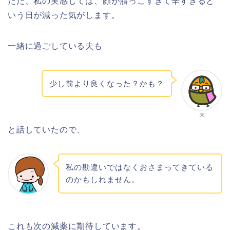
ただ、私の実感しては、顔が脂っこすぎて辛すぎると
いう日が減った気がします。
一緒に過ごしている夫も
少し前より良くなった？かも？
夫
と話していたので、
私の勘違いではなくおさまってきている
のかもしれません。
これも次の減薬に期待しています。