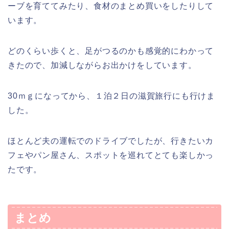
ーブを育ててみたり、食材のまとめ買いをしたりして
います。
どのくらい歩くと、足がつるのかも感覚的にわかって
きたので、加減しながらお出かけをしています。
30ｍｇになってから、１泊２日の滋賀旅行にも行けま
した。
ほとんど夫の運転でのドライブでしたが、行きたいカ
フェやパン屋さん、スポットを巡れてとても楽しかっ
たです。
まとめ