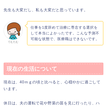
先生も大変だし、私も大変だと思っています。
仕事を1度辞めて治療に専念する選択を
して本当によかったです。こんな予測不
可能な状態で、医療職はできないです。
てむたむ
現在の生活について
現在は、40ｍｇの頃と比べると、心穏やかに過ごして
います。
休日は、夫の運転で花や野菜の苗を見に行ったり、ハ