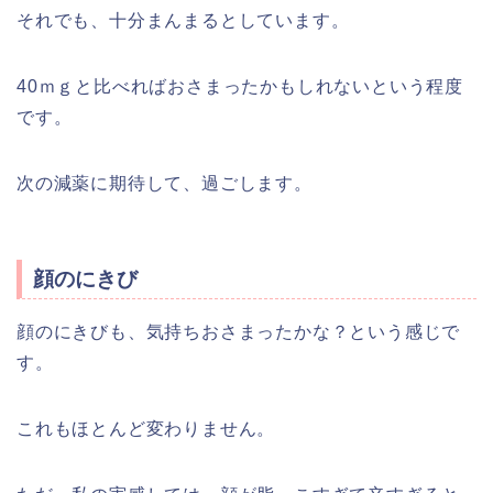
それでも、十分まんまるとしています。
40ｍｇと比べればおさまったかもしれないという程度
です。
次の減薬に期待して、過ごします。
顔のにきび
顔のにきびも、気持ちおさまったかな？という感じで
す。
これもほとんど変わりません。