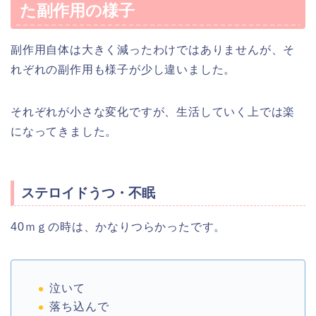
た副作用の様子
副作用自体は大きく減ったわけではありませんが、そ
れぞれの副作用も様子が少し違いました。
それぞれが小さな変化ですが、生活していく上では楽
になってきました。
ステロイドうつ・不眠
40ｍｇの時は、かなりつらかったです。
泣いて
落ち込んで