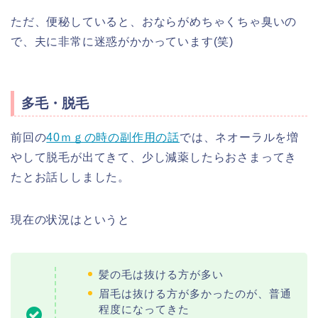
ただ、便秘していると、おならがめちゃくちゃ臭いの
で、夫に非常に迷惑がかかっています(笑)
多毛・脱毛
前回の
40ｍｇの時の副作用の話
では、ネオーラルを増
やして脱毛が出てきて、少し減薬したらおさまってき
たとお話ししました。
現在の状況はというと
髪の毛は抜ける方が多い
眉毛は抜ける方が多かったのが、普通
程度になってきた