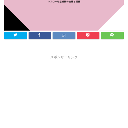
スポンサーリンク