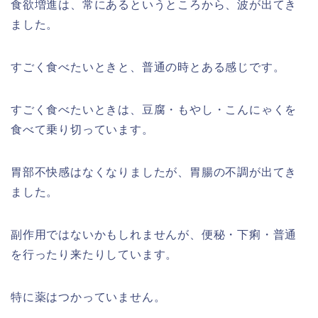
食欲増進は、常にあるというところから、波が出てき
ました。
すごく食べたいときと、普通の時とある感じです。
すごく食べたいときは、豆腐・もやし・こんにゃくを
食べて乗り切っています。
胃部不快感はなくなりましたが、胃腸の不調が出てき
ました。
副作用ではないかもしれませんが、便秘・下痢・普通
を行ったり来たりしています。
特に薬はつかっていません。