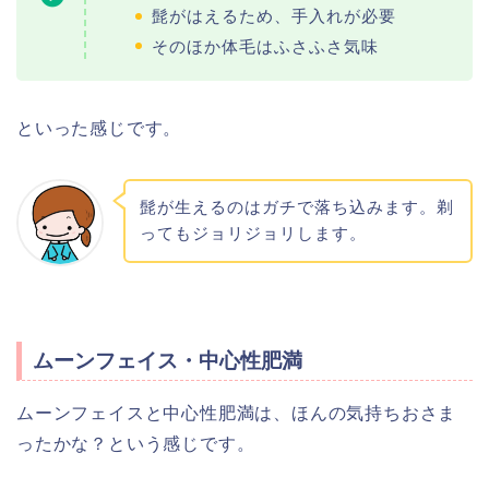
髭がはえるため、手入れが必要
そのほか体毛はふさふさ気味
といった感じです。
髭が生えるのはガチで落ち込みます。剃
ってもジョリジョリします。
ムーンフェイス・中心性肥満
ムーンフェイスと中心性肥満は、ほんの気持ちおさま
ったかな？という感じです。