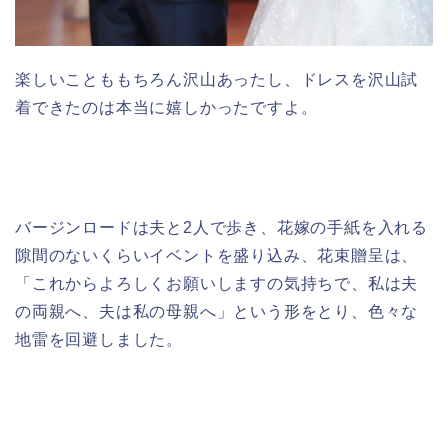
楽しいことももちろん沢山あったし、ドレスを沢山試
着できたのは本当に嬉しかったですよ。
バージンロードは夫と2人で歩き、花嫁の手紙を入れる
隙間のないくらいイベントを盛り込み、花束贈呈は、
「これからよろしくお願いしますの気持ちで、私は夫
の両親へ、夫は私の母親へ」という形をとり、色々な
地雷を回避しました。