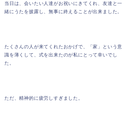
当日は、会いたい人達がお祝いにきてくれ、友達と一
緒にうたを披露し、無事に終えることが出来ました。
たくさんの人が来てくれたおかげで、「家」という意
識を薄くして、式を出来たのが私にとって幸いでし
た。
ただ、精神的に疲労しすぎました。