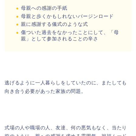
母親への感謝の手紙
母親と歩くかもしれないバージンロード
親に感謝する儀式のような式
傷ついた過去をなかったことにして、「母
親」として参加されることの辛さ
逃げるように一人暮らしをしていたのに、またしても
向き合う必要があった家族の問題。
式場の人や職場の人、友達、何の悪気もなく、当たり