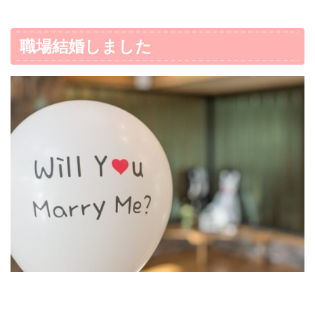
職場結婚しました