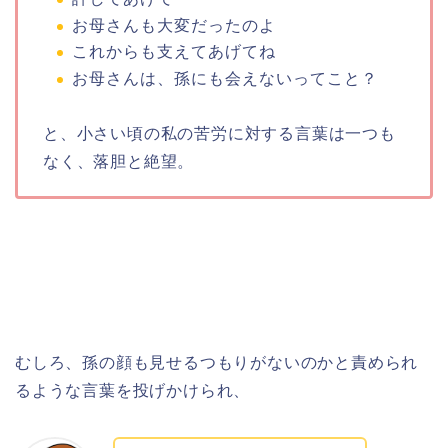
お母さんも大変だったのよ
これからも支えてあげてね
お母さんは、孫にも会えないってこと？
と、小さい頃の私の苦労に対する言葉は一つも
なく、落胆と絶望。
むしろ、孫の顔も見せるつもりがないのかと責められ
るような言葉を投げかけられ、