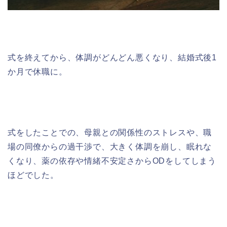
式を終えてから、体調がどんどん悪くなり、結婚式後1
か月で休職に。
式をしたことでの、母親との関係性のストレスや、職
場の同僚からの過干渉で、大きく体調を崩し、眠れな
くなり、薬の依存や情緒不安定さからODをしてしまう
ほどでした。