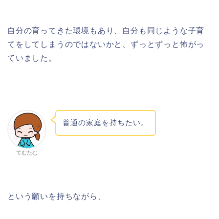
自分の育ってきた環境もあり、自分も同じような子育
てをしてしまうのではないかと、ずっとずっと怖がっ
ていました。
普通の家庭を持ちたい。
てむたむ
という願いを持ちながら、