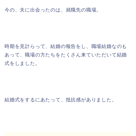
今の、夫に出会ったのは、就職先の職場。
時期を見計らって、結婚の報告をし、職場結婚なのも
あって、職場の方たちをたくさん来ていただいて結婚
式をしました。
結婚式をするにあたって、抵抗感がありました。