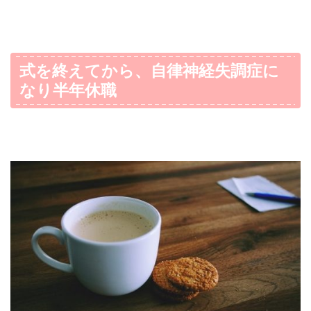
式を終えてから、自律神経失調症に
なり半年休職