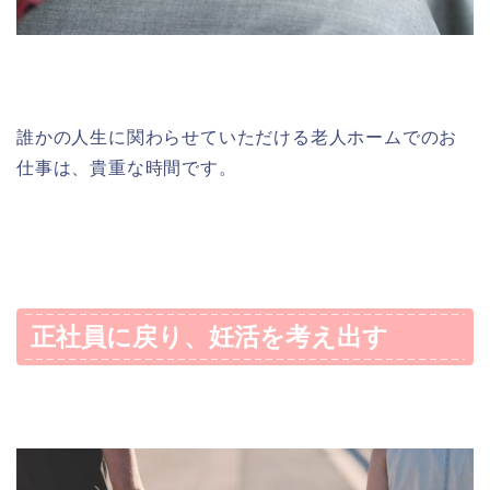
誰かの人生に関わらせていただける老人ホームでのお
仕事は、貴重な時間です。
正社員に戻り、妊活を考え出す