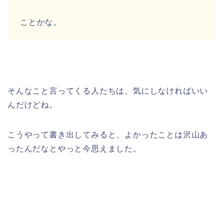
ことかな。
そんなこと言ってくる人たちは、気にしなければいい
んだけどね。
こうやって書き出してみると、よかったことは沢山あ
ったんだなとやっと今思えました。