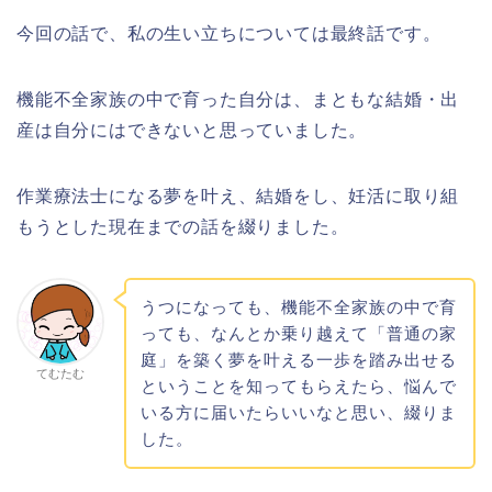
今回の話で、私の生い立ちについては最終話です。
機能不全家族の中で育った自分は、まともな結婚・出
産は自分にはできないと思っていました。
作業療法士になる夢を叶え、結婚をし、妊活に取り組
もうとした現在までの話を綴りました。
うつになっても、機能不全家族の中で育
っても、なんとか乗り越えて「普通の家
庭」を築く夢を叶える一歩を踏み出せる
てむたむ
ということを知ってもらえたら、悩んで
いる方に届いたらいいなと思い、綴りま
した。