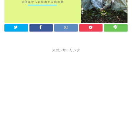
スポンサーリンク