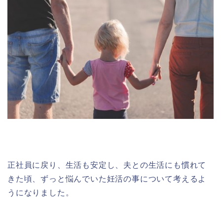
正社員に戻り、生活も安定し、夫との生活にも慣れて
きた頃、ずっと悩んでいた妊活の事について考えるよ
うになりました。