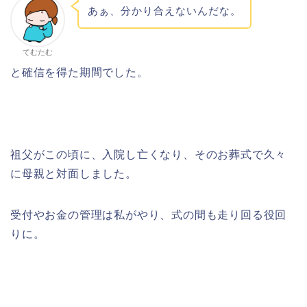
あぁ、分かり合えないんだな。
てむたむ
と確信を得た期間でした。
祖父がこの頃に、入院し亡くなり、そのお葬式で久々
に母親と対面しました。
受付やお金の管理は私がやり、式の間も走り回る役回
りに。