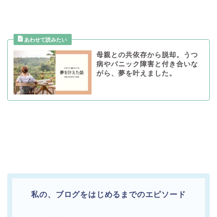
母親との共依存から脱却。うつ
病やパニック障害と付き合いな
がら、夢を叶えました。
私の、ブログをはじめるまでのエピソード