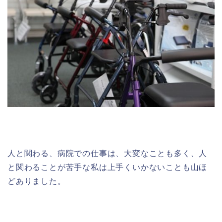
人と関わる、病院での仕事は、大変なことも多く、人
と関わることが苦手な私は上手くいかないことも山ほ
どありました。