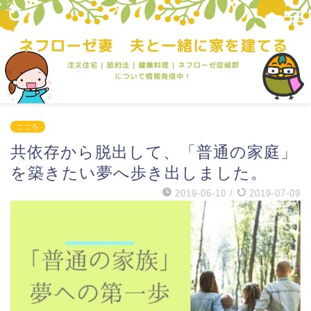
こころ
共依存から脱出して、「普通の家庭」
を築きたい夢へ歩き出しました。
2019-06-10
/
2019-07-09