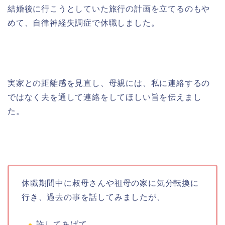
結婚後に行こうとしていた旅行の計画を立てるのもや
めて、自律神経失調症で休職しました。
実家との距離感を見直し、母親には、私に連絡するの
ではなく夫を通して連絡をしてほしい旨を伝えまし
た。
休職期間中に叔母さんや祖母の家に気分転換に
行き、過去の事を話してみましたが、
許してあげて