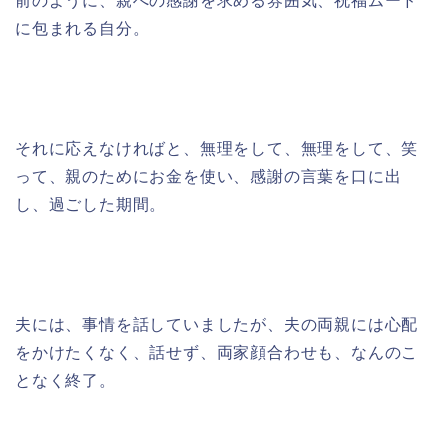
前のように、親への感謝を求める雰囲気、祝福ムード
に包まれる自分。
それに応えなければと、無理をして、無理をして、笑
って、親のためにお金を使い、感謝の言葉を口に出
し、過ごした期間。
夫には、事情を話していましたが、夫の両親には心配
をかけたくなく、話せず、両家顔合わせも、なんのこ
となく終了。