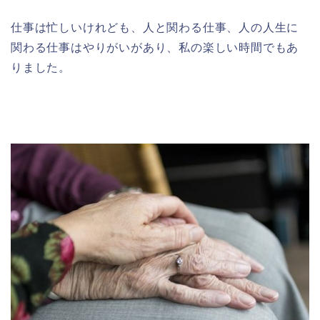
仕事は忙しいけれども、人と関わる仕事、人の人生に
関わる仕事はやりがいがあり、私の楽しい時間でもあ
りました。