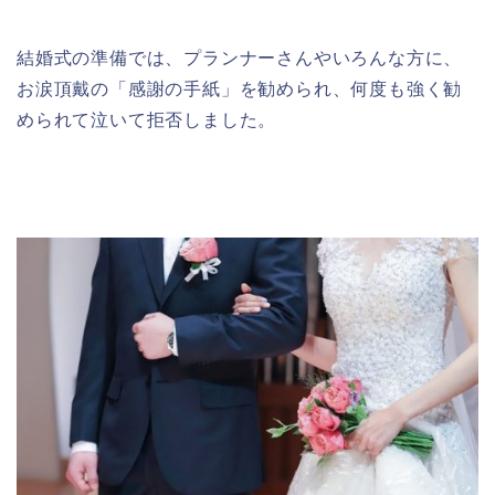
結婚式の準備では、プランナーさんやいろんな方に、
お涙頂戴の「感謝の手紙」を勧められ、何度も強く勧
められて泣いて拒否しました。