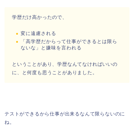
学歴だけ高かったので、
変に遠慮される
「高学歴だからって仕事ができるとは限ら
ないな」と嫌味を言われる
ということがあり、学歴なんてなければいいの
に、と何度も思うことがありました。
テストができるから仕事が出来るなんて限らないのに
ね。