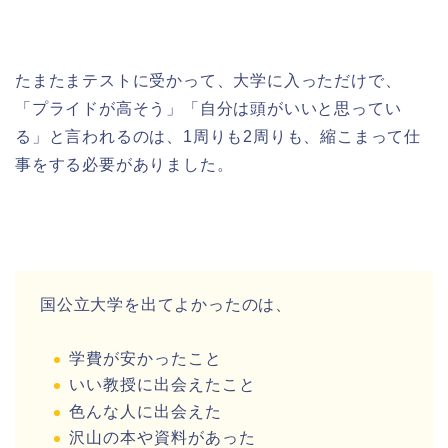
たまたまテストに受かって、大学に入っただけで、
「プライドが高そう」「自分は頭がいいと思ってい
る」と言われるのは、1周りも2周りも、縮こまって仕
事をする必要がありました。
国公立大学を出てよかったのは、
学費が安かったこと
いい教授に出会えたこと
色んな人に出会えた
沢山の本や資料があった