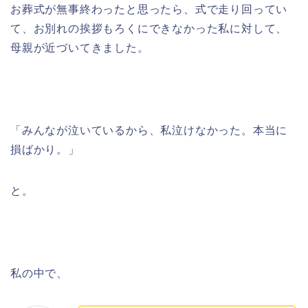
お葬式が無事終わったと思ったら、式で走り回ってい
て、お別れの挨拶もろくにできなかった私に対して、
母親が近づいてきました。
「みんなが泣いているから、私泣けなかった。本当に
損ばかり。」
と。
私の中で、