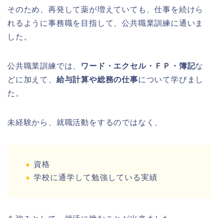
そのため、再発して薬が増えていても、仕事を続けら
れるように事務職を目指して、公共職業訓練に通いま
した。
公共職業訓練では、
ワード・エクセル・ＦＰ・簿記
な
どに加えて、
給与計算や総務の仕事
について学びまし
た。
未経験から、就職活動をするのではなく、
資格
学校に通学して勉強している実績