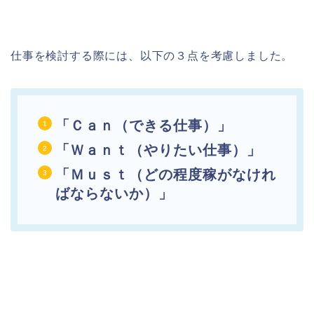
仕事を検討する際には、以下の３点を考慮しました。
「Ｃａｎ（できる仕事）」
「Ｗａｎｔ（やりたい仕事）」
「Ｍｕｓｔ（どの程度稼がなけれ
ばならないか）」