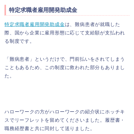
特定求職者雇用開発助成金
特定求職者雇用開発助成金
は、難病患者が就職した
際、国から企業に雇用形態に応じて支給額が支払われ
る制度です。
「難病患者」というだけで、門前払いをされてしまう
こともあるため、この制度に救われた部分もありまし
た。
ハローワークの方がハローワークの紹介状にホッチキ
スでリーフレットを留めてくださいました。履歴書・
職務経歴書と共に同封して送りました。