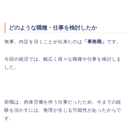
どのような職種・仕事を検討したか
無事、内定を頂くことが出来たのは
「事務職」
です。
今回の就活では、幅広く様々な職種や仕事を検討しま
した。
前職は、肉体労働を伴う仕事だったため、今までの経
験を活かすには、無理が生じる可能性があったからで
す。