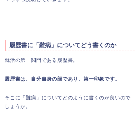
履歴書に「難病」についてどう書くのか
就活の第一関門である履歴書。
履歴書は、自分自身の顔であり、第一印象です。
そこに「難病」についてどのように書くのが良いので
しょうか。