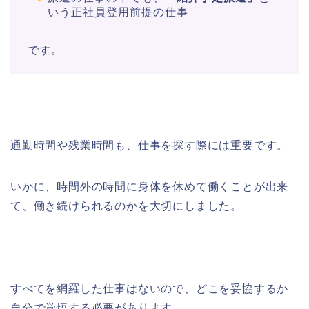
いう正社員登用前提の仕事
です。
通勤時間や残業時間も、仕事を探す際には重要です。
いかに、時間外の時間に身体を休めて働くことが出来
て、働き続けられるのかを大切にしました。
すべてを網羅した仕事はないので、どこを妥協するか
自分で覚悟する必要があります。