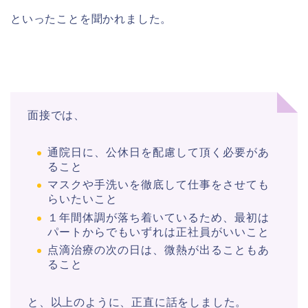
といったことを聞かれました。
面接では、
通院日に、公休日を配慮して頂く必要があ
ること
マスクや手洗いを徹底して仕事をさせても
らいたいこと
１年間体調が落ち着いているため、最初は
パートからでもいずれは正社員がいいこと
点滴治療の次の日は、微熱が出ることもあ
ること
と、以上のように、正直に話をしました。