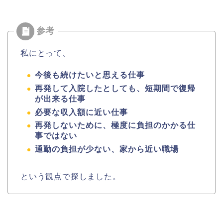
私にとって、
今後も続けたいと思える仕事
再発して入院したとしても、短期間で復帰
が出来る仕事
必要な収入額に近い仕事
再発しないために、極度に負担のかかる仕
事ではない
通勤の負担が少ない、家から近い職場
という観点で探しました。