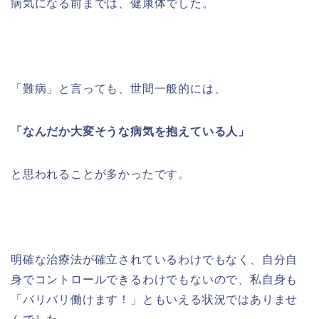
病気になる前までは、健康体でした。
「難病」と言っても、世間一般的には、
「なんだか大変そうな病気を抱えている人」
と思われることが多かったです。
明確な治療法が確立されているわけでもなく、自分自
身でコントロールできるわけでもないので、私自身も
「バリバリ働けます！」ともいえる状況ではありませ