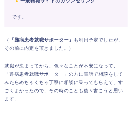
一般転職サイトのカウンセリング
です。
（
「難病患者就職サポーター」
も利用予定でしたが、
その前に内定を頂きました。）
就職が決まってから、色々なことが不安になって、
「難病患者就職サポーター」の方に電話で相談をして
みたらめちゃくちゃ丁寧に相談に乗ってもらえて、す
ごくよかったので、その時のことも後々書こうと思い
ます。