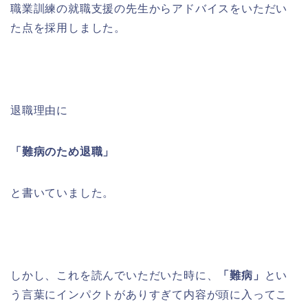
職業訓練の就職支援の先生からアドバイスをいただい
た点を採用しました。
退職理由に
「難病のため退職」
と書いていました。
しかし、これを読んでいただいた時に、
「難病」
とい
う言葉にインパクトがありすぎて内容が頭に入ってこ