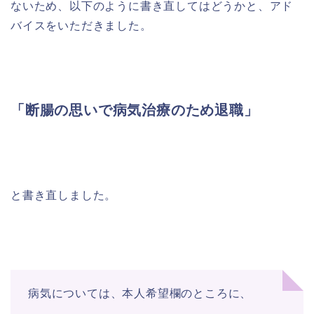
ないため、以下のように書き直してはどうかと、アド
バイスをいただきました。
「断腸の思いで病気治療のため退職」
と書き直しました。
病気については、本人希望欄のところに、