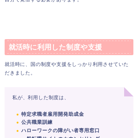
就活時に利用した制度や支援
就活時に、国の制度や支援をしっかり利用させていた
だきました。
私が、利用した制度は、
特定求職者雇用開発助成金
公共職業訓練
ハローワークの障がい者専用窓口