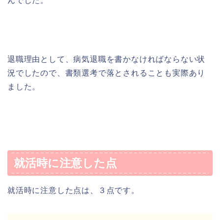
んでした。
退職理由として、病気退職を書かなければならない状
況でしたので、書類選考で落とされることも実際あり
ました。
就活時に注意した点
就活時に注意した点は、３点です。