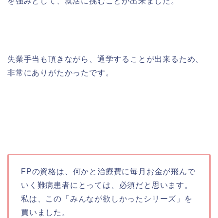
を強みとして、就活に挑むことが出来ました。
失業手当も頂きながら、通学することが出来るため、
非常にありがたかったです。
FPの資格は、何かと治療費に毎月お金が飛んで
いく難病患者にとっては、必須だと思います。
私は、この「みんなが欲しかったシリーズ」を
買いました。