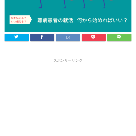
スポンサーリンク