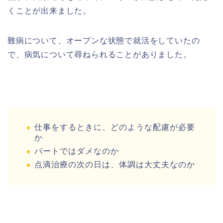
くことが出来ました。
難病について、オープンな状態で就活をしていたの
で、病気について尋ねられることがありました。
仕事をするときに、どのような配慮が必要
か
パートではダメなのか
点滴治療の次の日は、体調は大丈夫なのか