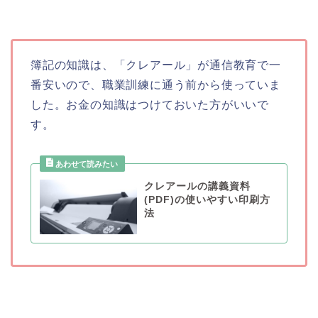
簿記の知識は、「クレアール」が通信教育で一
番安いので、職業訓練に通う前から使っていま
した。お金の知識はつけておいた方がいいで
す。
クレアールの講義資料
(PDF)の使いやすい印刷方
法