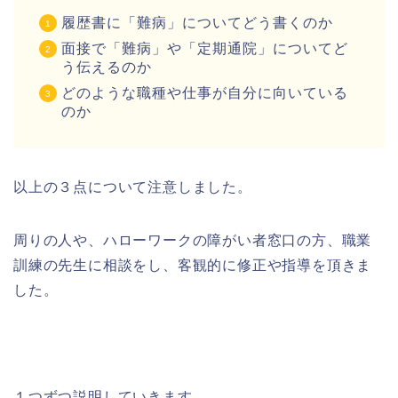
履歴書に「難病」についてどう書くのか
面接で「難病」や「定期通院」についてど
う伝えるのか
どのような職種や仕事が自分に向いている
のか
以上の３点について注意しました。
周りの人や、ハローワークの障がい者窓口の方、職業
訓練の先生に相談をし、客観的に修正や指導を頂きま
した。
１つずつ説明していきます。