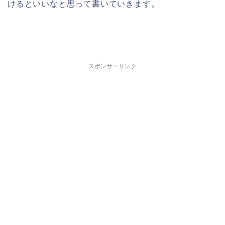
けるといいなと思って書いていきます。
スポンサーリンク