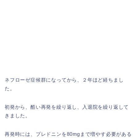
ネフローゼ症候群になってから、２年ほど経ちまし
た。
初発から、酷い再発を繰り返し、入退院を繰り返して
きました。
再発時には、プレドニンを80mgまで増やす必要がある