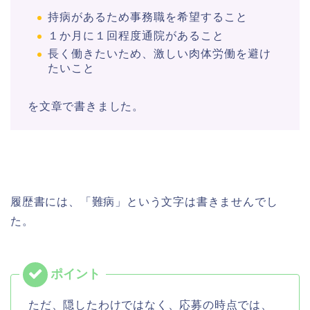
持病があるため事務職を希望すること
１か月に１回程度通院があること
長く働きたいため、激しい肉体労働を避け
たいこと
を文章で書きました。
履歴書には、「難病」という文字は書きませんでし
た。
ただ、隠したわけではなく、応募の時点では、