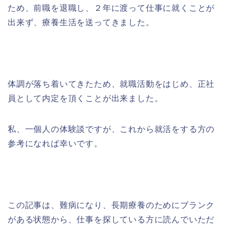
ため、前職を退職し、２年に渡って仕事に就くことが
出来ず、療養生活を送ってきました。
体調が落ち着いてきたため、就職活動をはじめ、正社
員として内定を頂くことが出来ました。
私、一個人の体験談ですが、これから就活をする方の
参考になれば幸いです。
この記事は、難病になり、長期療養のためにブランク
がある状態から、仕事を探している方に読んでいただ