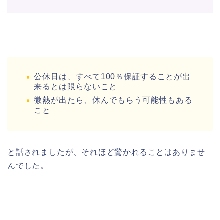
公休日は、すべて100％保証することが出
来るとは限らないこと
微熱が出たら、休んでもらう可能性もある
こと
と話されましたが、それほど驚かれることはありませ
んでした。