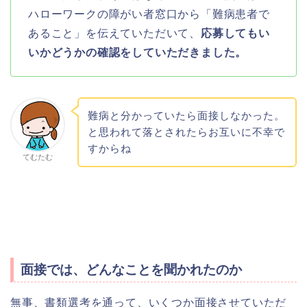
ハローワークの障がい者窓口から「難病患者で
あること」を伝えていただいて、
応募してもい
いかどうかの確認をしていただきました。
難病と分かっていたら面接しなかった。
と思われて落とされたらお互いに不幸で
すからね
てむたむ
面接では、どんなことを聞かれたのか
無事、書類選考を通って、いくつか面接させていただ