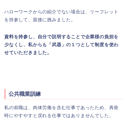
ハローワークからの紹介でない場合は、リーフレット
を持参して、面接に挑みました。
資料を持参し、自分で説明することで企業様の負担を
少なくし、私からも「武器」の１つとして制度を使わ
せていただきました。
公共職業訓練
私の前職は、肉体労働を含む仕事であったため、再発
時にやすやすと戻れる仕事ではありませんでした。