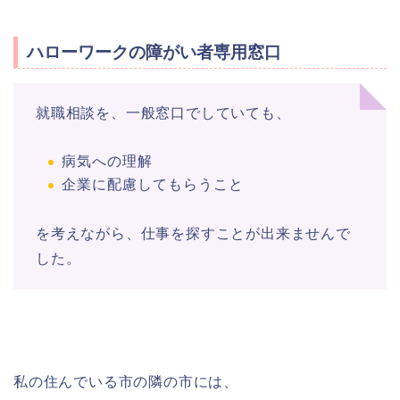
ハローワークの障がい者専用窓口
就職相談を、一般窓口でしていても、
病気への理解
企業に配慮してもらうこと
を考えながら、仕事を探すことが出来ませんで
した。
私の住んでいる市の隣の市には、